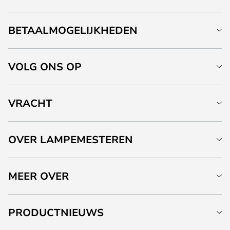
BETAALMOGELIJKHEDEN
VOLG ONS OP
VRACHT
OVER LAMPEMESTEREN
MEER OVER
PRODUCTNIEUWS