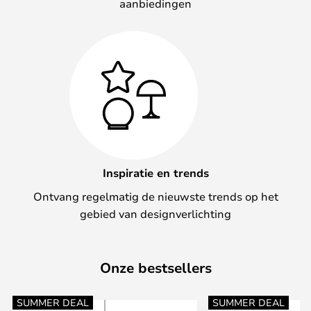
aanbiedingen
Inspiratie en trends
Ontvang regelmatig de nieuwste trends op het
gebied van designverlichting
Onze bestsellers
SUMMER DEAL
SUMMER DEAL