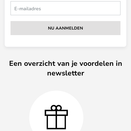
NU AANMELDEN
Een overzicht van je voordelen in
newsletter