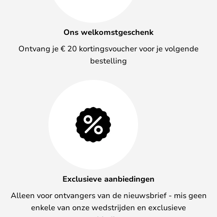
Ons welkomstgeschenk
Ontvang je € 20 kortingsvoucher voor je volgende
bestelling
Exclusieve aanbiedingen
Alleen voor ontvangers van de nieuwsbrief - mis geen
enkele van onze wedstrijden en exclusieve