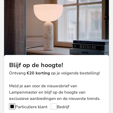
Blijf op de hoogte!
Ontvang
€20 korting
op je volgende bestelling!
Meld je aan voor de nieuwsbrief van
Lampenmaster en blijf op de hoogte van
exclusieve aanbiedingen en de nieuwste trends.
Particuliere klant
Bedrijf