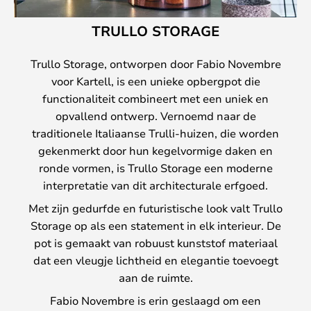
TRULLO STORAGE
Trullo Storage, ontworpen door Fabio Novembre
voor Kartell, is een unieke opbergpot die
functionaliteit combineert met een uniek en
opvallend ontwerp. Vernoemd naar de
traditionele Italiaanse Trulli-huizen, die worden
gekenmerkt door hun kegelvormige daken en
ronde vormen, is Trullo Storage een moderne
interpretatie van dit architecturale erfgoed.
Met zijn gedurfde en futuristische look valt Trullo
Storage op als een statement in elk interieur. De
pot is gemaakt van robuust kunststof materiaal
dat een vleugje lichtheid en elegantie toevoegt
aan de ruimte.
Fabio Novembre is erin geslaagd om een