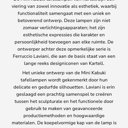
viering van zowel innovatie als esthetiek, waarbij
functionaliteit samengaat met een uniek en
betoverend ontwerp. Deze lampen zijn niet
zomaar verlichtingsapparaten; het zijn
esthetische expressies die karakter en
persoonlijkheid toevoegen aan elke ruimte. De
ontwerper achter deze opmerkelijke serie is
Ferruccio Laviani, die aan de basis staat van een
lange reeks designiconen van Kartell.
Het unieke ontwerp van de Mini Kabuki
tafellampen wordt gekenmerkt door hun
delicate en gedurfde silhouetten. Laviani is erin
geslaagd een prachtig samenspel te creëren
tussen het sculpturale en het functionele door
gebruik te maken van geavanceerde
productiemethoden en hoogwaardige
materialen. De koepelvormige kap van de lamp is