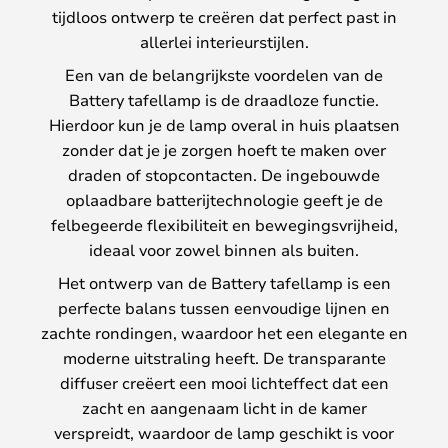
tijdloos ontwerp te creëren dat perfect past in
allerlei interieurstijlen.
Een van de belangrijkste voordelen van de
Battery tafellamp is de draadloze functie.
Hierdoor kun je de lamp overal in huis plaatsen
zonder dat je je zorgen hoeft te maken over
draden of stopcontacten. De ingebouwde
oplaadbare batterijtechnologie geeft je de
felbegeerde flexibiliteit en bewegingsvrijheid,
ideaal voor zowel binnen als buiten.
Het ontwerp van de Battery tafellamp is een
perfecte balans tussen eenvoudige lijnen en
zachte rondingen, waardoor het een elegante en
moderne uitstraling heeft. De transparante
diffuser creëert een mooi lichteffect dat een
zacht en aangenaam licht in de kamer
verspreidt, waardoor de lamp geschikt is voor