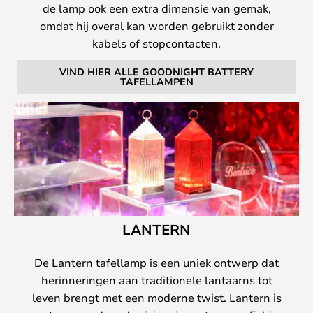
de lamp ook een extra dimensie van gemak,
omdat hij overal kan worden gebruikt zonder
kabels of stopcontacten.
VIND HIER ALLE GOODNIGHT BATTERY
TAFELLAMPEN
LANTERN
De Lantern tafellamp is een uniek ontwerp dat
herinneringen aan traditionele lantaarns tot
leven brengt met een moderne twist. Lantern is