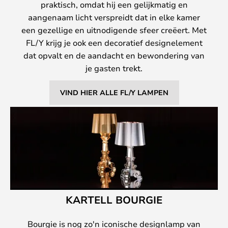
praktisch, omdat hij een gelijkmatig en
aangenaam licht verspreidt dat in elke kamer
een gezellige en uitnodigende sfeer creëert. Met
FL/Y krijg je ook een decoratief designelement
dat opvalt en de aandacht en bewondering van
je gasten trekt.
VIND HIER ALLE FL/Y LAMPEN
KARTELL BOURGIE
Bourgie is nog zo'n iconische designlamp van