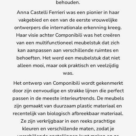
behouden.
Anna Castelli Ferrieri was een pionier in haar
vakgebied en een van de eerste vrouwelijke
ontwerpers die internationale erkenning kreeg.
Haar visie achter Componibili was het creëren
van een multifunctioneel meubelstuk dat zich
kan aanpassen aan verschillende ruimtes en
behoeften. Het werd een meubelstuk dat niet
alleen mooi, maar ook praktisch en veelzijdig
was.
Het ontwerp van Componibili wordt gekenmerkt
door zijn eenvoudige en strakke lijnen die perfect
passen in de meeste interieurtrends. De meubels
zijn gemaakt van duurzaam plastic materiaal en
recentelijk van biologisch afbreekbaar materiaal.
Ze zijn verkrijgbaar in een reeks prachtige
kleuren en verschillende maten, zodat je
verschillende opstellingen kunt maken en ze