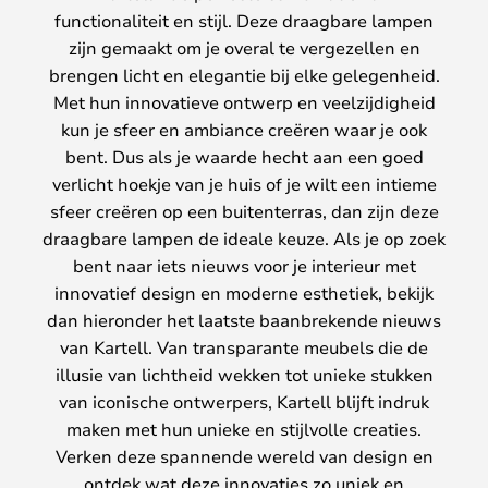
functionaliteit en stijl. Deze draagbare lampen
zijn gemaakt om je overal te vergezellen en
brengen licht en elegantie bij elke gelegenheid.
Met hun innovatieve ontwerp en veelzijdigheid
kun je sfeer en ambiance creëren waar je ook
bent. Dus als je waarde hecht aan een goed
verlicht hoekje van je huis of je wilt een intieme
sfeer creëren op een buitenterras, dan zijn deze
draagbare lampen de ideale keuze. Als je op zoek
bent naar iets nieuws voor je interieur met
innovatief design en moderne esthetiek, bekijk
dan hieronder het laatste baanbrekende nieuws
van Kartell. Van transparante meubels die de
illusie van lichtheid wekken tot unieke stukken
van iconische ontwerpers, Kartell blijft indruk
maken met hun unieke en stijlvolle creaties.
Verken deze spannende wereld van design en
ontdek wat deze innovaties zo uniek en