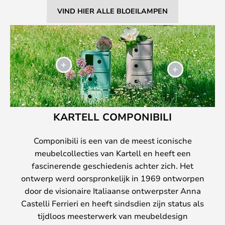
VIND HIER ALLE BLOEILAMPEN
KARTELL COMPONIBILI
Componibili is een van de meest iconische
meubelcollecties van Kartell en heeft een
fascinerende geschiedenis achter zich. Het
ontwerp werd oorspronkelijk in 1969 ontworpen
door de visionaire Italiaanse ontwerpster Anna
Castelli Ferrieri en heeft sindsdien zijn status als
tijdloos meesterwerk van meubeldesign