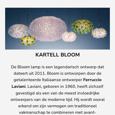
KARTELL BLOOM
De Bloom lamp is een legendarisch ontwerp dat
dateert uit 2011. Bloom is ontworpen door de
getalenteerde Italiaanse ontwerper
Ferruccio
Laviani
. Laviani, geboren in 1960, heeft zichzelf
gevestigd als een van de meest invloedrijke
ontwerpers van de moderne tijd. Hij wordt vooral
erkend om zijn vermogen om traditioneel
vakmanschap te combineren met avant-