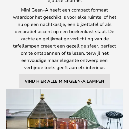
tijdloze charme.
Mini Geen-A heeft een compact formaat
waardoor het geschikt is voor elke ruimte, of het
nu op een nachtkastje, een bijzettafel of als
decoratief accent op een boekenkast staat. De
zachte en gelijkmatige verlichting van de
tafellampen creëert een gezellige sfeer, perfect
om te ontspannen of te lezen, terwijl het
eenvoudige maar elegante ontwerp een
verfijnde toets geeft aan elk interieur.
VIND HIER ALLE MINI GEEN-A LAMPEN