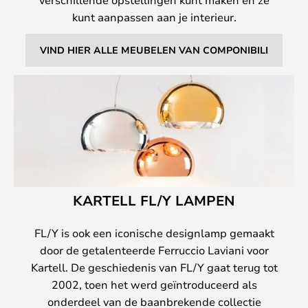
kunt aanpassen aan je interieur.
VIND HIER ALLE MEUBELEN VAN COMPONIBILI
KARTELL FL/Y LAMPEN
FL/Y is ook een iconische designlamp gemaakt
door de getalenteerde Ferruccio Laviani voor
Kartell. De geschiedenis van FL/Y gaat terug tot
2002, toen het werd geïntroduceerd als
onderdeel van de baanbrekende collectie