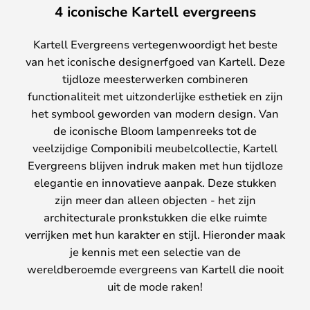
4 iconische Kartell evergreens
Kartell Evergreens vertegenwoordigt het beste
van het iconische designerfgoed van Kartell. Deze
tijdloze meesterwerken combineren
functionaliteit met uitzonderlijke esthetiek en zijn
het symbool geworden van modern design. Van
de iconische Bloom lampenreeks tot de
veelzijdige Componibili meubelcollectie, Kartell
Evergreens blijven indruk maken met hun tijdloze
elegantie en innovatieve aanpak. Deze stukken
zijn meer dan alleen objecten - het zijn
architecturale pronkstukken die elke ruimte
verrijken met hun karakter en stijl. Hieronder maak
je kennis met een selectie van de
wereldberoemde evergreens van Kartell die nooit
uit de mode raken!