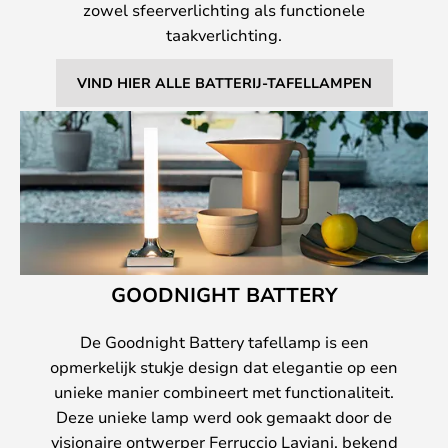
zowel sfeerverlichting als functionele
taakverlichting.
VIND HIER ALLE BATTERIJ-TAFELLAMPEN
GOODNIGHT BATTERY
De Goodnight Battery tafellamp is een
opmerkelijk stukje design dat elegantie op een
unieke manier combineert met functionaliteit.
Deze unieke lamp werd ook gemaakt door de
visionaire ontwerper Ferruccio Laviani, bekend