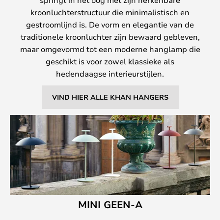
kroonluchterstructuur die minimalistisch en
gestroomlijnd is. De vorm en elegantie van de
traditionele kroonluchter zijn bewaard gebleven,
maar omgevormd tot een moderne hanglamp die
geschikt is voor zowel klassieke als
hedendaagse interieurstijlen.
VIND HIER ALLE KHAN HANGERS
MINI GEEN-A