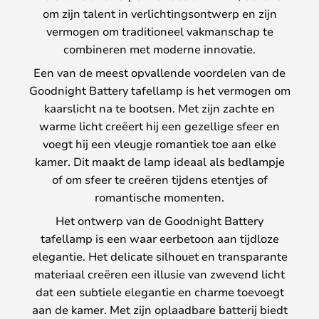
om zijn talent in verlichtingsontwerp en zijn
vermogen om traditioneel vakmanschap te
combineren met moderne innovatie.
Een van de meest opvallende voordelen van de
Goodnight Battery tafellamp is het vermogen om
kaarslicht na te bootsen. Met zijn zachte en
warme licht creëert hij een gezellige sfeer en
voegt hij een vleugje romantiek toe aan elke
kamer. Dit maakt de lamp ideaal als bedlampje
of om sfeer te creëren tijdens etentjes of
romantische momenten.
Het ontwerp van de Goodnight Battery
tafellamp is een waar eerbetoon aan tijdloze
elegantie. Het delicate silhouet en transparante
materiaal creëren een illusie van zwevend licht
dat een subtiele elegantie en charme toevoegt
aan de kamer. Met zijn oplaadbare batterij biedt