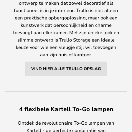
ontwerp te maken dat zowel decoratief als
functioneel is in je interieur. Trullo is niet alleen
een praktische opbergoplossing, maar ook een
kunstwerk dat persoonlijkheid en charme
toevoegt aan elke kamer. Met zijn unieke look en
slimme ontwerp is Trullo Storage een ideale
keuze voor wie een vleugje stijl wil toevoegen
aan zijn huis of kantoor.
VIND HIER ALLE TRULLO OPSLAG
4 flexibele Kartell To-Go lampen
Ontdek de revolutionaire To-Go lampen van
Kartell - de perfecte combinatie van