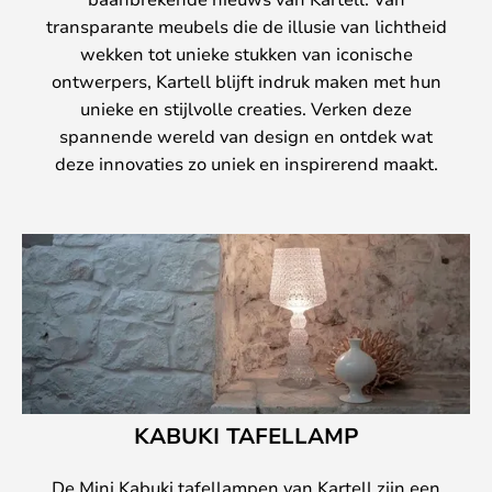
transparante meubels die de illusie van lichtheid
wekken tot unieke stukken van iconische
ontwerpers, Kartell blijft indruk maken met hun
unieke en stijlvolle creaties. Verken deze
spannende wereld van design en ontdek wat
deze innovaties zo uniek en inspirerend maakt.
KABUKI TAFELLAMP
De Mini Kabuki tafellampen van Kartell zijn een