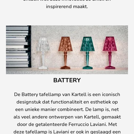
inspirerend maakt.
BATTERY
De Battery tafellamp van Kartell is een iconisch
designstuk dat functionaliteit en esthetiek op
een unieke manier combineert. De lamp is, net
als veel andere ontwerpen van Kartell, gemaakt
door de getalenteerde Ferruccio Laviani. Met
deze tafellamp is Laviani er ook in geslaagd een