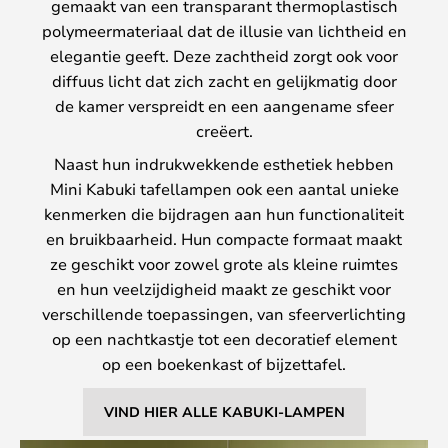
gemaakt van een transparant thermoplastisch
polymeermateriaal dat de illusie van lichtheid en
elegantie geeft. Deze zachtheid zorgt ook voor
diffuus licht dat zich zacht en gelijkmatig door
de kamer verspreidt en een aangename sfeer
creëert.
Naast hun indrukwekkende esthetiek hebben
Mini Kabuki tafellampen ook een aantal unieke
kenmerken die bijdragen aan hun functionaliteit
en bruikbaarheid. Hun compacte formaat maakt
ze geschikt voor zowel grote als kleine ruimtes
en hun veelzijdigheid maakt ze geschikt voor
verschillende toepassingen, van sfeerverlichting
op een nachtkastje tot een decoratief element
op een boekenkast of bijzettafel.
VIND HIER ALLE KABUKI-LAMPEN