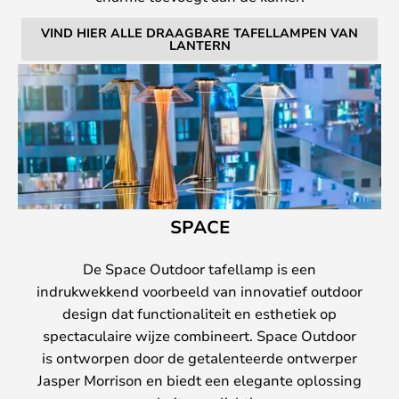
VIND HIER ALLE DRAAGBARE TAFELLAMPEN VAN
LANTERN
SPACE
De Space Outdoor tafellamp is een
indrukwekkend voorbeeld van innovatief outdoor
design dat functionaliteit en esthetiek op
spectaculaire wijze combineert. Space Outdoor
is ontworpen door de getalenteerde ontwerper
Jasper Morrison en biedt een elegante oplossing