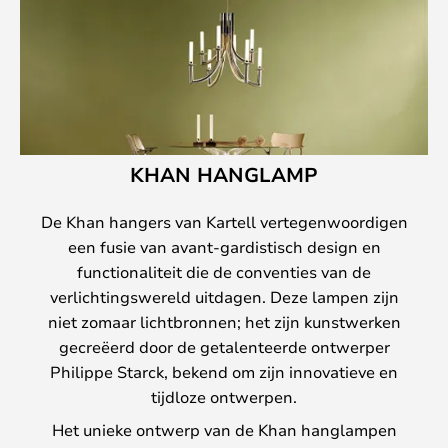
KHAN HANGLAMP
De Khan hangers van Kartell vertegenwoordigen
een fusie van avant-gardistisch design en
functionaliteit die de conventies van de
verlichtingswereld uitdagen. Deze lampen zijn
niet zomaar lichtbronnen; het zijn kunstwerken
gecreëerd door de getalenteerde ontwerper
Philippe Starck, bekend om zijn innovatieve en
tijdloze ontwerpen.
Het unieke ontwerp van de Khan hanglampen