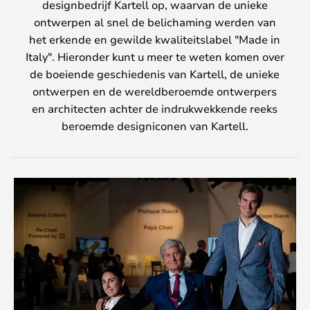
designbedrijf Kartell op, waarvan de unieke
ontwerpen al snel de belichaming werden van
het erkende en gewilde kwaliteitslabel "Made in
Italy". Hieronder kunt u meer te weten komen over
de boeiende geschiedenis van Kartell, de unieke
ontwerpen en de wereldberoemde ontwerpers
en architecten achter de indrukwekkende reeks
beroemde designiconen van Kartell.