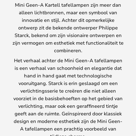
Mini Geen-A Kartell tafellampen zijn meer dan
alleen lichtbronnen, maar een symbool van
innovatie en stijl. Achter dit opmerkelijke
ontwerp zit de bekende ontwerper Philippe
Starck, bekend om zijn visionaire ontwerpen en
zijn vermogen om esthetiek met functionaliteit te
combineren.
Het verhaal achter de Mini Geen-A tafellampen
is een verhaal van schoonheid en elegantie dat
hand in hand gaat met technologische
vooruitgang. Starck is erin geslaagd om een
verlichtingsserie te creëren die niet alleen
voorziet in de basisbehoeften op het gebied van
verlichting, maar ook een geraffineerd tintje
geeft aan de ruimte. Geïnspireerd door klassiek
design en moderne esthetiek zijn de Mini Geen-
A tafellampen een prachtig voorbeeld van