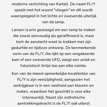
moderne verlichting van Kartell. De naam FL/Y
speelt met het woord "vliegen" en dit wordt
weerspiegeld in het lichte en zwevende uiterlijk
van de lamp.
Laviani is erin geslaagd om een lamp te maken
die zowel eenvoudig als geraffineerd is, maar
toch de aandacht weet te trekken met zijn
gedurfde en tijdloze ontwerp. De kenmerkende
vorm van de FL/Y, die lijkt op een omgekeerde
kom of een zwevende UFO, voegt een uniek en
futuristisch tintje toe aan elke ruimte.
Een van de meest opmerkelijke kwaliteiten van
FL/Y is zijn veelzijdigheid, aangezien het
verkrijgbaar is in een veelheid aan kleuren en
maten, waardoor het geschikt is voor elke
interieurstijl. Naast zijn esthetische
aantrekkingskracht is de FL/Y ook uiterst