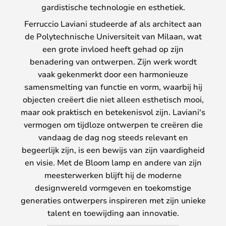
gardistische technologie en esthetiek.
Ferruccio Laviani studeerde af als architect aan
de Polytechnische Universiteit van Milaan, wat
een grote invloed heeft gehad op zijn
benadering van ontwerpen. Zijn werk wordt
vaak gekenmerkt door een harmonieuze
samensmelting van functie en vorm, waarbij hij
objecten creëert die niet alleen esthetisch mooi,
maar ook praktisch en betekenisvol zijn. Laviani's
vermogen om tijdloze ontwerpen te creëren die
vandaag de dag nog steeds relevant en
begeerlijk zijn, is een bewijs van zijn vaardigheid
en visie. Met de Bloom lamp en andere van zijn
meesterwerken blijft hij de moderne
designwereld vormgeven en toekomstige
generaties ontwerpers inspireren met zijn unieke
talent en toewijding aan innovatie.