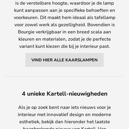
is de verstelbare hoogte, waardoor je de lamp
kunt aanpassen aan je specifieke behoeften en
voorkeuren. Dit maakt hem ideaal als tafellamp
voor zowel werk als gezelligheid. Bovendien is
Bourgie verkrijgbaar in een breed scala aan
kleuren en materialen, zodat je de perfecte
variant kunt kiezen die bij je interieur past.
VIND HIER ALLE KAARSLAMPEN
4 unieke Kartell-nieuwigheden
Als je op zoek bent naar iets nieuws voor je
interieur met innovatief design en moderne
esthetiek, bekijk dan hieronder het laatste
baanbrekende nieuws van Kartell. Van