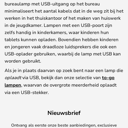
bureaulamp met USB-uitgang op het bureau
minimaliseert het aantal kabels dat in de weg zit bij het
werken in het thuiskantoor of het maken van huiswerk
in de jeugdkamer. Lampen met een USB-poort zijn
zelfs handig in kinderkamers, waar kinderen hun
tablets kunnen opladen. Bovendien hebben kinderen
en jongeren vaak draadloze luidsprekers die ook een
USB-oplader gebruiken, waarbij de lamp met USB kan
worden gebruikt.
Als je in plaats daarvan op zoek bent naar een lamp die
oplaadt
via USB, bekijk dan onze selectie van
to-go
lampen
, waarvan de overgrote meerderheid oplaadt
via een USB-stekker.
Nieuwsbrief
Ontvang als eerste onze beste aanbiedingen, exclusieve