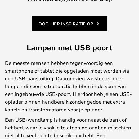
DOE HIER INSPIRATIE OP
Lampen met USB poort
De meeste mensen hebben tegenwoordig een
smartphone of tablet die opgeladen moet worden via
een USB-aansluiting. Daarom zien we steeds meer
lampen die een extra functie hebben in de vorm van
een ingebouwde USB-poort. Hierdoor heb je een USB-
oplader binnen handbereik zonder gedoe met extra
kabels en transformatoren voor je oplader.
Een USB-wandlamp is handig voor naast de bank of
het bed, waar je vaak je telefoon oplaadt en misschien
niet al te veel ruimte beschikbaar hebt. Een