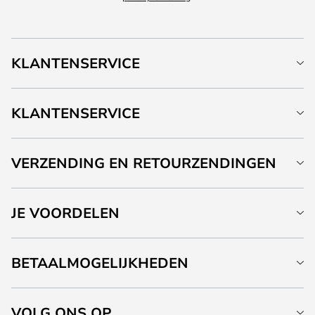
KLANTENSERVICE
KLANTENSERVICE
VERZENDING EN RETOURZENDINGEN
JE VOORDELEN
BETAALMOGELIJKHEDEN
VOLG ONS OP