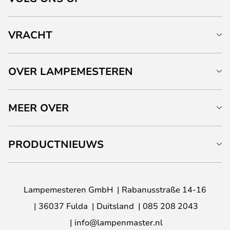
VRACHT
OVER LAMPEMESTEREN
MEER OVER
PRODUCTNIEUWS
Lampemesteren GmbH
Rabanusstraße 14-16
36037 Fulda
Duitsland
085 208 2043
info@lampenmaster.nl