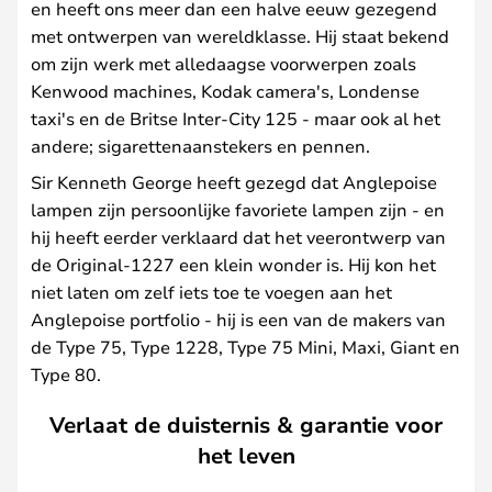
en heeft ons meer dan een halve eeuw gezegend
met ontwerpen van wereldklasse. Hij staat bekend
om zijn werk met alledaagse voorwerpen zoals
Kenwood machines, Kodak camera's, Londense
taxi's en de Britse Inter-City 125 - maar ook al het
andere; sigarettenaanstekers en pennen.
Sir Kenneth George heeft gezegd dat Anglepoise
lampen zijn persoonlijke favoriete lampen zijn - en
hij heeft eerder verklaard dat het veerontwerp van
de Original-1227 een klein wonder is. Hij kon het
niet laten om zelf iets toe te voegen aan het
Anglepoise portfolio - hij is een van de makers van
de Type 75, Type 1228, Type 75 Mini, Maxi, Giant en
Type 80.
Verlaat de duisternis & garantie voor
het leven