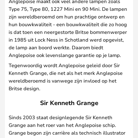
Anglepoise maakt ook veel andere lampen zoals
Type 75, Type 80, 1227 Mini en 90 Mini. De lampen
zijn wereldberoemd om hun prachtige ontwerp en
hun bouwkwaliteit - een bouwkwaliteit die zo hoog
is dat toen een neergestorte Britse bommenwerper
in 1985 uit Lock Ness in Schotland werd opgevist,
de lamp aan boord werkte. Daarom biedt
Anglepoise ook levenslange garantie op je lamp.
Tegenwoordig wordt Anglepoise geleid door Sir
Kenneth Grange, die net als het merk Anglepoise
wereldberoemd is vanwege zijn invloed op het
Britse design.
Sir Kenneth Grange
Sinds 2003 staat designlegende Sir Kenneth
Grange aan het roer van het Anglepoise schip.
Grange begon zijn carrière als technisch illustrator