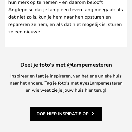
hun merk op te nemen - en daarom belooft
Anglepoise dat je lamp een leven lang meegaat: als
dat niet zo is, kun je hem naar hen opsturen en
repareren ze hem, en als dat niet mogelijk is, sturen
ze een nieuwe.
Deel je foto's met @lampemesteren
Inspireer en laat je inspireren, van het ene unieke huis
naar het andere. Tag je foto's met #yesLampemesteren
en wie weet zie je jouw huis hier terug!
DOE HIER INSPIRATIE OP