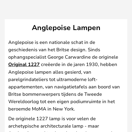
Anglepoise Lampen
Anglepoise is een nationale schat in de
geschiedenis van het Britse design. Sinds
ophangspecialist George Carwardine de originele
Original 1227
creëerde in de jaren 1930, hebben
Anglepoise lampen alles gesierd, van
parelgrindateliers tot ultramoderne loft-
appartementen, van navigatietafels aan boord van
Britse bommenwerpers tijdens de Tweede
Wereldoorlog tot een eigen podiumruimte in het
beroemde MoMA in New York.
De originele 1227 lamp is voor velen de
archetypische architecturale lamp - maar