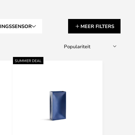
GINGSSENSOR
MEER FILTERS
SUMMER DEAL