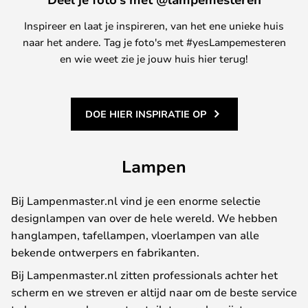
Inspireer en laat je inspireren, van het ene unieke huis
naar het andere. Tag je foto's met #yesLampemesteren
en wie weet zie je jouw huis hier terug!
DOE HIER INSPIRATIE OP
Lampen
Bij Lampenmaster.nl vind je een enorme selectie
designlampen van over de hele wereld. We hebben
hanglampen, tafellampen, vloerlampen van alle
bekende ontwerpers en fabrikanten.
Bij Lampenmaster.nl zitten professionals achter het
scherm en we streven er altijd naar om de beste service