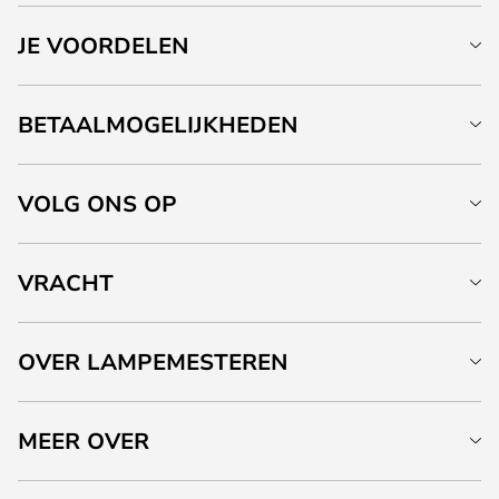
JE VOORDELEN
BETAALMOGELIJKHEDEN
VOLG ONS OP
VRACHT
OVER LAMPEMESTEREN
MEER OVER