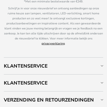
*Met een minimale bestelwaarde van €249.
Schrijf je in voor onze nieuwsbrief en ontvang aanbiedingen op onze
ruime keuze aan lampen, ventilatoren, LED-verlichting, smart home
producten en zo veel meer! Je ontvangt exclusieve kortingen,
productaanbevelingen en inspiratieve content. Als een gewaardeerde
klant vinden we jouw mening belangrijk en vragen we je feedback na een
aankoop. Je kan ten alle tijde uitschrijven door op de afmeldlink onderaan
de nieuwsbrief te klikken. Voor meer informatie bekijk ons
privacyverklaring
.
KLANTENSERVICE
KLANTENSERVICE
VERZENDING EN RETOURZENDINGEN