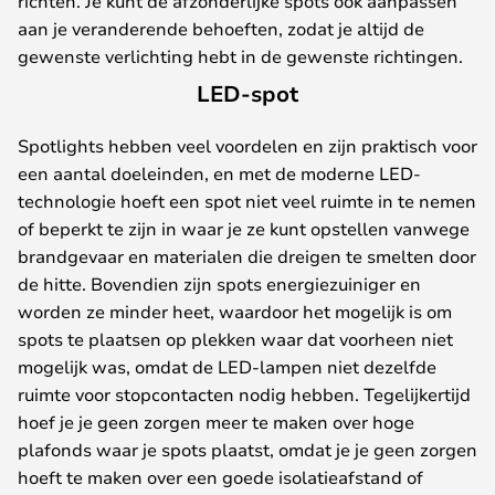
richten. Je kunt de afzonderlijke spots ook aanpassen
aan je veranderende behoeften, zodat je altijd de
gewenste verlichting hebt in de gewenste richtingen.
LED-spot
Spotlights hebben veel voordelen en zijn praktisch voor
een aantal doeleinden, en met de moderne LED-
technologie hoeft een spot niet veel ruimte in te nemen
of beperkt te zijn in waar je ze kunt opstellen vanwege
brandgevaar en materialen die dreigen te smelten door
de hitte. Bovendien zijn spots energiezuiniger en
worden ze minder heet, waardoor het mogelijk is om
spots te plaatsen op plekken waar dat voorheen niet
mogelijk was, omdat de LED-lampen niet dezelfde
ruimte voor stopcontacten nodig hebben. Tegelijkertijd
hoef je je geen zorgen meer te maken over hoge
plafonds waar je spots plaatst, omdat je je geen zorgen
hoeft te maken over een goede isolatieafstand of