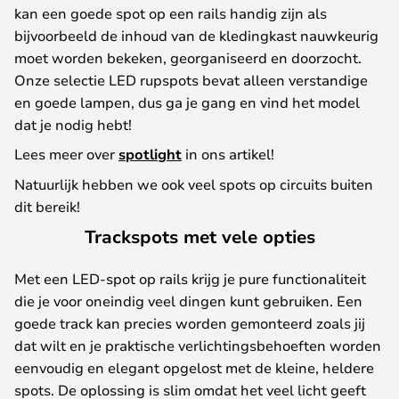
kan een goede spot op een rails handig zijn als
bijvoorbeeld de inhoud van de kledingkast nauwkeurig
moet worden bekeken, georganiseerd en doorzocht.
Onze selectie LED rupspots bevat alleen verstandige
en goede lampen, dus ga je gang en vind het model
dat je nodig hebt!
Lees meer over
spotlight
in ons artikel!
Natuurlijk hebben we ook veel spots op circuits buiten
dit bereik!
Trackspots met vele opties
Met een LED-spot op rails krijg je pure functionaliteit
die je voor oneindig veel dingen kunt gebruiken. Een
goede track kan precies worden gemonteerd zoals jij
dat wilt en je praktische verlichtingsbehoeften worden
eenvoudig en elegant opgelost met de kleine, heldere
spots. De oplossing is slim omdat het veel licht geeft