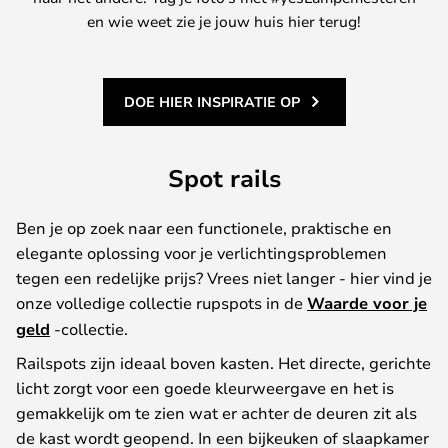
en wie weet zie je jouw huis hier terug!
DOE HIER INSPIRATIE OP
Spot rails
Ben je op zoek naar een functionele, praktische en
elegante oplossing voor je verlichtingsproblemen
tegen een redelijke prijs? Vrees niet langer - hier vind je
onze volledige collectie rupspots in de
Waarde voor je
geld
-collectie.
Railspots zijn ideaal boven kasten. Het directe, gerichte
licht zorgt voor een goede kleurweergave en het is
gemakkelijk om te zien wat er achter de deuren zit als
de kast wordt geopend. In een bijkeuken of slaapkamer