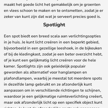
maakt het goede licht het gemakkelijk om je groenten
en vlees schoon te maken en te ontsmetten, zodat je er
zeker van kunt zijn dat wat je serveert precies goed is.
Spotlight
Een spot biedt een breed scala aan verlichtingsopties
in je huis. Je kunt licht creëren in een beperkt gebied,
bijvoorbeeld in een gezellige leeshoek, in de bijkeuken
of bij de kledingkast, zodat je een beter overzicht hebt,
of je kunt een gelijkmatig licht creëren voor de hele
kamer. Spotlights zijn ook geleidelijk populair
geworden als alternatief voor hanglampen en
plafondlampen, waarbij je meestal tot meerdere spots
in dezelfde lamp gebruikt en ze afzonderlijk kunt
aanpassen om in verschillende richtingen te schijnen,
waardoor je een gelijkmatige ruimteverlichting creëert,
maar ook afzonderlijk licht op een specifiek object kunt