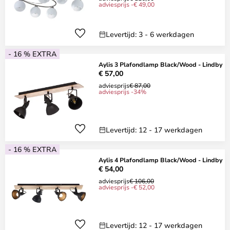
adviesprijs -€ 49,00
Levertijd: 3 - 6 werkdagen
- 16 % EXTRA
Aylis 3 Plafondlamp Black/Wood - Lindby
€ 57,00
adviesprijs
€ 87,00
adviesprijs -34%
Levertijd: 12 - 17 werkdagen
- 16 % EXTRA
Aylis 4 Plafondlamp Black/Wood - Lindby
€ 54,00
adviesprijs
€ 106,00
adviesprijs -€ 52,00
Levertijd: 12 - 17 werkdagen