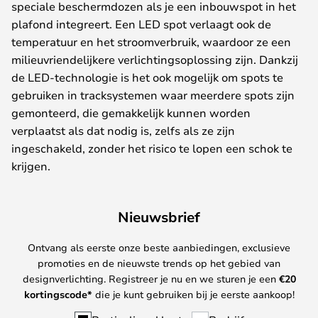
speciale beschermdozen als je een inbouwspot in het
plafond integreert. Een LED spot verlaagt ook de
temperatuur en het stroomverbruik, waardoor ze een
milieuvriendelijkere verlichtingsoplossing zijn. Dankzij
de LED-technologie is het ook mogelijk om spots te
gebruiken in tracksystemen waar meerdere spots zijn
gemonteerd, die gemakkelijk kunnen worden
verplaatst als dat nodig is, zelfs als ze zijn
ingeschakeld, zonder het risico te lopen een schok te
krijgen.
Nieuwsbrief
Ontvang als eerste onze beste aanbiedingen, exclusieve
promoties en de nieuwste trends op het gebied van
designverlichting. Registreer je nu en we sturen je een
€
20
kortingscode*
die je kunt gebruiken bij je eerste aankoop!