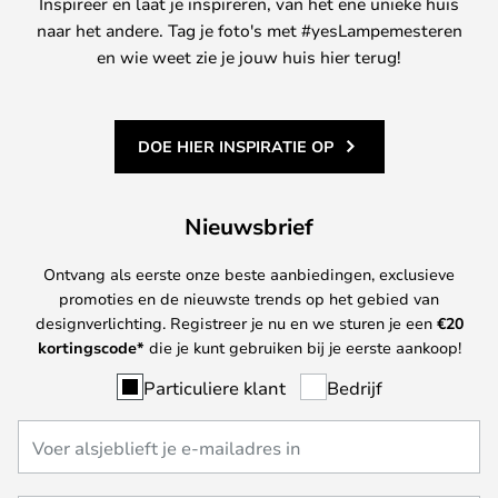
Inspireer en laat je inspireren, van het ene unieke huis
naar het andere. Tag je foto's met #yesLampemesteren
en wie weet zie je jouw huis hier terug!
DOE HIER INSPIRATIE OP
Nieuwsbrief
Ontvang als eerste onze beste aanbiedingen, exclusieve
promoties en de nieuwste trends op het gebied van
designverlichting. Registreer je nu en we sturen je een
€
20
kortingscode*
die je kunt gebruiken bij je eerste aankoop!
Particuliere klant
Bedrijf