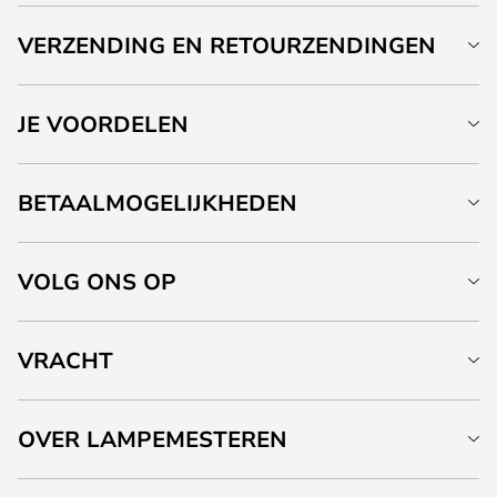
VERZENDING EN RETOURZENDINGEN
JE VOORDELEN
BETAALMOGELIJKHEDEN
VOLG ONS OP
VRACHT
OVER LAMPEMESTEREN