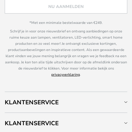
NU AANMELDEN
*Met een minimale bestelwaarde van €249.
Schrijf je in voor onze nieuwsbrief en ontvang aanbiedingen op onze
ruime keuze aan lampen, ventilatoren, LED-verlichting, smart home
producten en zo veel meer! Je ontvangt exclusieve kortingen,
productaanbevelingen en inspiratieve content. Als een gewaardeerde
klant vinden we jouw mening belangrijk en vragen we je feedback na een
aankoop. Je kan ten alle tijde uitschrijven door op de afmeldlink onderaan
de nieuwsbrief te klikken. Voor meer informatie bekijk ons
privacyverklaring
.
KLANTENSERVICE
KLANTENSERVICE