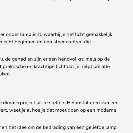
r onder lamplicht, waarbij je het licht gemakkelijk
 echt beginnen en een sfeer creëren die
lukje gehad en zijn er een handvol kruimels op de
praktische en krachtige licht dat je helpt om alle
euken.
dimmerproject uit te stellen. Het installeren van een
ert, weet je al hoe je dat moet doen op een moderne
r en het idee om de bedrading van een geliefde lamp