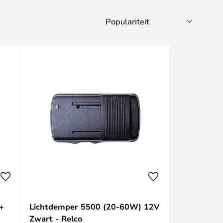
+
Lichtdemper 5500 (20-60W) 12V
Zwart - Relco