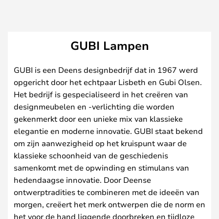
GUBI Lampen
GUBI is een Deens designbedrijf dat in 1967 werd
opgericht door het echtpaar Lisbeth en Gubi Olsen.
Het bedrijf is gespecialiseerd in het creëren van
designmeubelen en -verlichting die worden
gekenmerkt door een unieke mix van klassieke
elegantie en moderne innovatie. GUBI staat bekend
om zijn aanwezigheid op het kruispunt waar de
klassieke schoonheid van de geschiedenis
samenkomt met de opwinding en stimulans van
hedendaagse innovatie. Door Deense
ontwerptradities te combineren met de ideeën van
morgen, creëert het merk ontwerpen die de norm en
het voor de hand liggende doorbreken en tijdloze