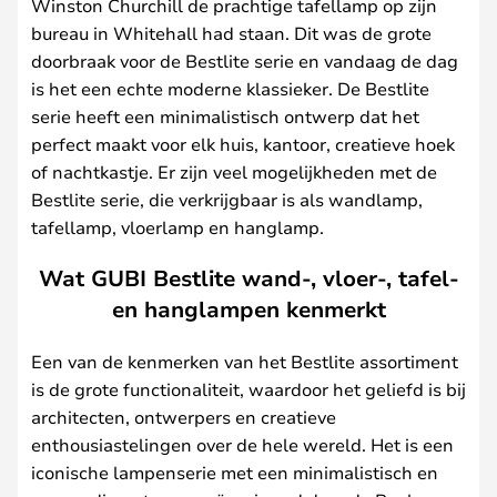
Winston Churchill de prachtige tafellamp op zijn
bureau in Whitehall had staan. Dit was de grote
doorbraak voor de Bestlite serie en vandaag de dag
is het een echte moderne klassieker. De Bestlite
serie heeft een minimalistisch ontwerp dat het
perfect maakt voor elk huis, kantoor, creatieve hoek
of nachtkastje. Er zijn veel mogelijkheden met de
Bestlite serie, die verkrijgbaar is als wandlamp,
tafellamp, vloerlamp en hanglamp.
Wat GUBI Bestlite wand-, vloer-, tafel-
en hanglampen kenmerkt
Een van de kenmerken van het Bestlite assortiment
is de grote functionaliteit, waardoor het geliefd is bij
architecten, ontwerpers en creatieve
enthousiastelingen over de hele wereld. Het is een
iconische lampenserie met een minimalistisch en