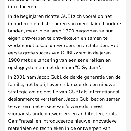
introduceren.
In de beginjaren richtte GUBI zich vooral op het
importeren en distribueren van meubilair uit andere
landen, maar in de jaren 1970 begonnen ze hun
eigen ontwerpen te ontwikkelen en samen te
werken met lokale ontwerpers en architecten. Het
eerste grote succes van GUBI kwam in de jaren
1980 met de lancering van een serie rekken en
opslagsystemen met de naam "C-System".
In 2001 nam Jacob Gubi, de derde generatie van de
familie, het bedrijf over en lanceerde een nieuwe
strategie om de positie van GUBI als internationaal
designmerk te versterken. Jacob Gubi begon samen
te werken met enkele van 's werelds meest
vooraanstaande ontwerpers en architecten, zoals
GamFratesi, en introduceerde nieuwe innovatieve
materialen en technieken in de ontwerpen van