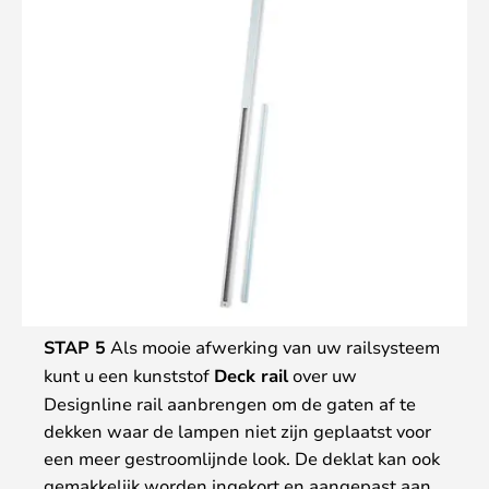
STAP 5
Als mooie afwerking van uw railsysteem
kunt u een kunststof
Deck rail
over uw
Designline rail aanbrengen om de gaten af te
dekken waar de lampen niet zijn geplaatst voor
een meer gestroomlijnde look. De deklat kan ook
gemakkelijk worden ingekort en aangepast aan