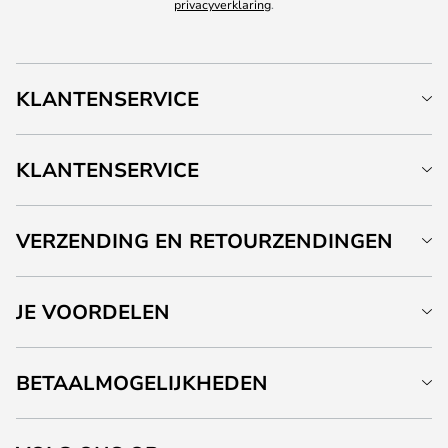
privacyverklaring
.
KLANTENSERVICE
KLANTENSERVICE
VERZENDING EN RETOURZENDINGEN
JE VOORDELEN
BETAALMOGELIJKHEDEN