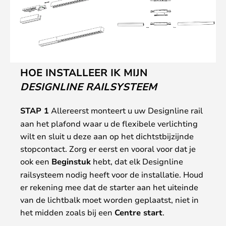
HOE INSTALLEER IK MIJN
DESIGNLINE RAILSYSTEEM
STAP 1
Allereerst monteert u uw Designline rail
aan het plafond waar u de flexibele verlichting
wilt en sluit u deze aan op het dichtstbijzijnde
stopcontact. Zorg er eerst en vooral voor dat je
ook een
Beginstuk
hebt, dat elk Designline
railsysteem nodig heeft voor de installatie. Houd
er rekening mee dat de starter aan het uiteinde
van de lichtbalk moet worden geplaatst, niet in
het midden zoals bij een
Centre start
.