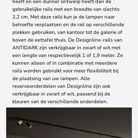
heeft en een dunner ontwerp heeft dan de
gebruikelijke rails met een breedte van slechts
2,2 cm. Met deze rails kun je de lampen naar
behoefte verplaatsen en de rail op verschillende
plekken gebruiken, van kantoor tot de galerie of
boven de eettafel thuis. De Designline-rails van
ANTIDARK zijn verkrijgbaar in zwart of wit met
een lengte van respectievelijk 1 of 1,9 meter. Ze
kunnen alleen of in combinatie met meerdere
rails worden gebruikt voor meer flexibiliteit bij
de plaatsing van uw lampen. Alle
reserveonderdelen van Designline zijn ook
verkrijgbaar in zwart of wit, passend bij de
kleuren van de verschillende onderdelen.