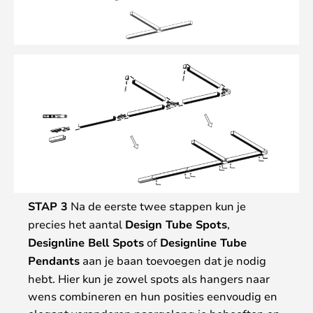
STAP 3
Na de eerste twee stappen kun je
precies het aantal
Design Tube Spots
,
Designline Bell Spots
of
Designline Tube
Pendants
aan je baan toevoegen dat je nodig
hebt. Hier kun je zowel spots als hangers naar
wens combineren en hun posities eenvoudig en