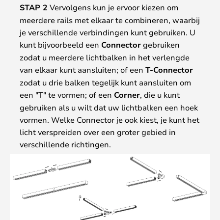
STAP 2
Vervolgens kun je ervoor kiezen om
meerdere rails met elkaar te combineren, waarbij
je verschillende verbindingen kunt gebruiken. U
kunt bijvoorbeeld een
Connector
gebruiken
zodat u meerdere lichtbalken in het verlengde
van elkaar kunt aansluiten; of een
T-Connector
zodat u drie balken tegelijk kunt aansluiten om
een "T" te vormen; of een
Corner
, die u kunt
gebruiken als u wilt dat uw lichtbalken een hoek
vormen. Welke Connector je ook kiest, je kunt het
licht verspreiden over een groter gebied in
verschillende richtingen.