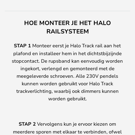
HOE MONTEER JE HET HALO
RAILSYSTEEM
STAP 1
Monteer eerst je Halo Track rail aan het
plafond en installeer hem in het dichtstbijzijnde
stopcontact. De rupsband kan eenvoudig worden
ingekort, verlengd en gemonteerd met de
meegeleverde schroeven. Alle 230V pendels
kunnen worden gebruikt voor Halo Track
trackverlichting, waarbij ook dimmers kunnen
worden gebruikt.
STAP 2
Vervolgens kun je ervoor kiezen om
meerdere sporen met elkaar te verbinden, ofwel