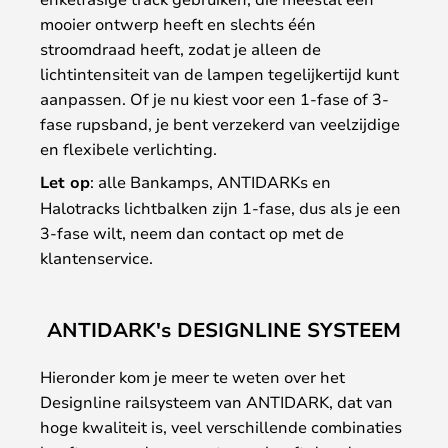
mooier ontwerp heeft en slechts één
stroomdraad heeft, zodat je alleen de
lichtintensiteit van de lampen tegelijkertijd kunt
aanpassen. Of je nu kiest voor een 1-fase of 3-
fase rupsband, je bent verzekerd van veelzijdige
en flexibele verlichting.
Let op
: alle Bankamps, ANTIDARKs en
Halotracks lichtbalken zijn 1-fase, dus als je een
3-fase wilt, neem dan contact op met de
klantenservice.
ANTIDARK's DESIGNLINE SYSTEEM
Hieronder kom je meer te weten over het
Designline railsysteem van ANTIDARK, dat van
hoge kwaliteit is, veel verschillende combinaties