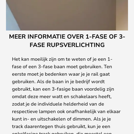
MEER INFORMATIE OVER 1-FASE OF 3-
FASE RUPSVERLICHTING
Het kan moeilijk zijn om te weten of je een 1-
fase of een 3-fase baan moet gebruiken. Ten
eerste moet je bedenken waar je je rail gaat
gebruiken. Als de baan in je bedrijf wordt
gebruikt, kan een 3-fasige baan voordelig zijn
omdat deze meer watt en schakelaars heeft,
zodat je de individuele helderheid van de
respectieve lampen ook onafhankelijk van elkaar
kunt in- en uitschakelen of dimmen. Als je je
track daarentegen thuis gebruikt, kun je een
enkelfasige track gebruiken, die meestal een