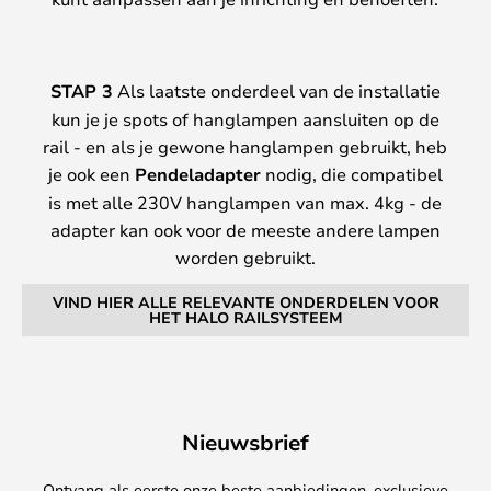
STAP 3
Als laatste onderdeel van de installatie
kun je je spots of hanglampen aansluiten op de
rail - en als je gewone hanglampen gebruikt, heb
je ook een
Pendeladapter
nodig, die compatibel
is met alle 230V hanglampen van max. 4kg - de
adapter kan ook voor de meeste andere lampen
worden gebruikt.
VIND HIER ALLE RELEVANTE ONDERDELEN VOOR
HET HALO RAILSYSTEEM
Nieuwsbrief
Ontvang als eerste onze beste aanbiedingen, exclusieve