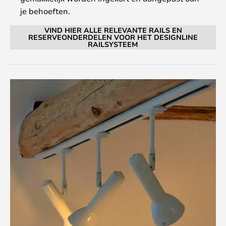
je behoeften.
VIND HIER ALLE RELEVANTE RAILS EN
RESERVEONDERDELEN VOOR HET DESIGNLINE
RAILSYSTEEM