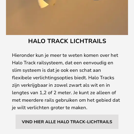
HALO TRACK LICHTRAILS
Hieronder kun je meer te weten komen over het
Halo Track railsysteem, dat een eenvoudig en
slim systeem is dat je ook een schat aan
flexibele verlichtingsopties biedt. Halo Tracks
zijn verkrijgbaar in zowel zwart als wit en in
lengtes van 1,2 of 2 meter. Je kunt ze alleen of
met meerdere rails gebruiken om het gebied dat
je wilt verlichten groter te maken.
VIND HIER ALLE HALO TRACK-LICHTRAILS