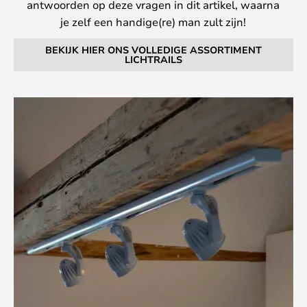
antwoorden op deze vragen in dit artikel, waarna
je zelf een handige(re) man zult zijn!
BEKIJK HIER ONS VOLLEDIGE ASSORTIMENT
LICHTRAILS