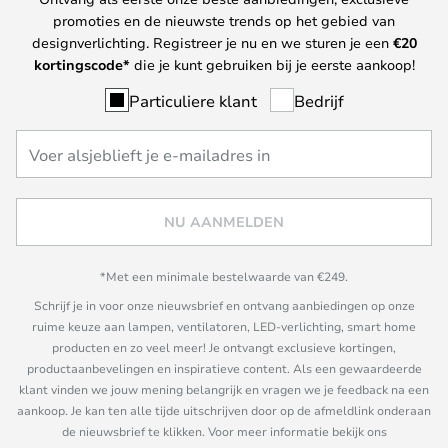
promoties en de nieuwste trends op het gebied van
designverlichting. Registreer je nu en we sturen je een
€
20
kortingscode*
die je kunt gebruiken bij je eerste aankoop!
Particuliere klant
Bedrijf
NU AANMELDEN
*Met een minimale bestelwaarde van €249.
Schrijf je in voor onze nieuwsbrief en ontvang aanbiedingen op onze
ruime keuze aan lampen, ventilatoren, LED-verlichting, smart home
producten en zo veel meer! Je ontvangt exclusieve kortingen,
productaanbevelingen en inspiratieve content. Als een gewaardeerde
klant vinden we jouw mening belangrijk en vragen we je feedback na een
aankoop. Je kan ten alle tijde uitschrijven door op de afmeldlink onderaan
de nieuwsbrief te klikken. Voor meer informatie bekijk ons