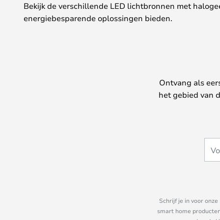
Bekijk de verschillende LED lichtbronnen met haloge
energiebesparende oplossingen bieden.
Ontvang als eer
het gebied van d
Schrijf je in voor on
smart home producten e