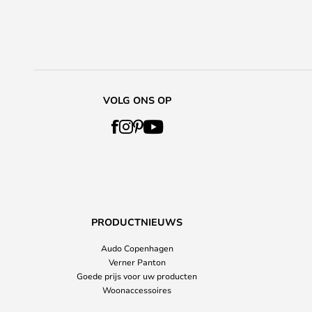
VOLG ONS OP
PRODUCTNIEUWS
Audo Copenhagen
Verner Panton
Goede prijs voor uw producten
Woonaccessoires