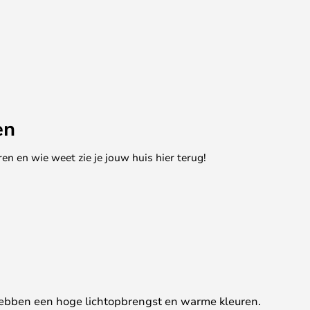
en
en en wie weet zie je jouw huis hier terug!
hebben een hoge lichtopbrengst en warme kleuren.