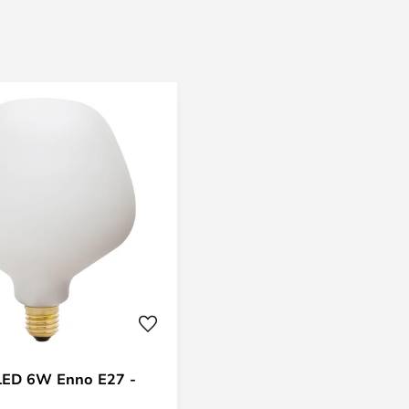
 LED 6W Enno E27 -