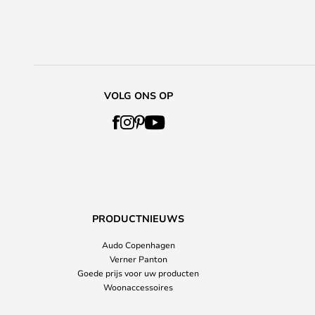
VOLG ONS OP
PRODUCTNIEUWS
Audo Copenhagen
Verner Panton
Goede prijs voor uw producten
Woonaccessoires