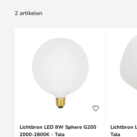
2 artikelen
Lichtbron LED 8W Sphere G200
Lichtbron
2000-2800K - Tala
Tala