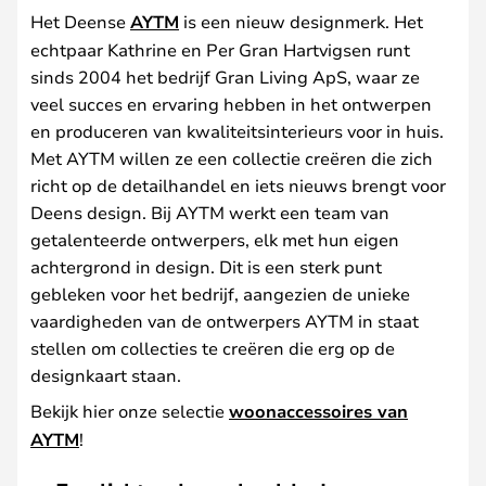
Het Deense
AYTM
is een nieuw designmerk. Het
echtpaar Kathrine en Per Gran Hartvigsen runt
sinds 2004 het bedrijf Gran Living ApS, waar ze
veel succes en ervaring hebben in het ontwerpen
en produceren van kwaliteitsinterieurs voor in huis.
Met AYTM willen ze een collectie creëren die zich
richt op de detailhandel en iets nieuws brengt voor
Deens design. Bij AYTM werkt een team van
getalenteerde ontwerpers, elk met hun eigen
achtergrond in design. Dit is een sterk punt
gebleken voor het bedrijf, aangezien de unieke
vaardigheden van de ontwerpers AYTM in staat
stellen om collecties te creëren die erg op de
designkaart staan.
Bekijk hier onze selectie
woonaccessoires van
AYTM
!