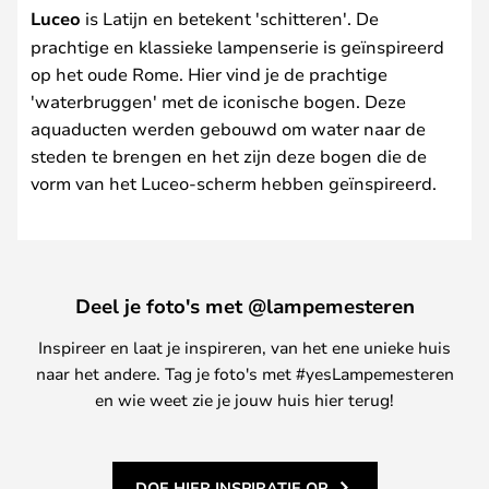
Luceo
is Latijn en betekent 'schitteren'. De
prachtige en klassieke lampenserie is geïnspireerd
op het oude Rome. Hier vind je de prachtige
'waterbruggen' met de iconische bogen. Deze
aquaducten werden gebouwd om water naar de
steden te brengen en het zijn deze bogen die de
vorm van het Luceo-scherm hebben geïnspireerd.
Deel je foto's met @lampemesteren
Inspireer en laat je inspireren, van het ene unieke huis
naar het andere. Tag je foto's met #yesLampemesteren
en wie weet zie je jouw huis hier terug!
DOE HIER INSPIRATIE OP