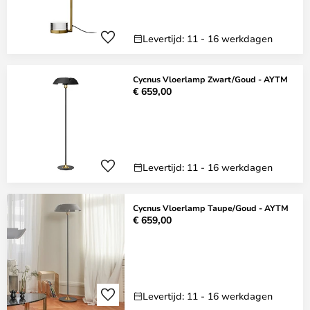
Levertijd: 11 - 16 werkdagen
Cycnus Vloerlamp Zwart/Goud - AYTM
€ 659,00
Levertijd: 11 - 16 werkdagen
Cycnus Vloerlamp Taupe/Goud - AYTM
€ 659,00
Levertijd: 11 - 16 werkdagen