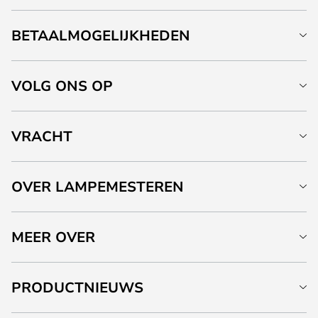
BETAALMOGELIJKHEDEN
VOLG ONS OP
VRACHT
OVER LAMPEMESTEREN
MEER OVER
PRODUCTNIEUWS