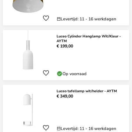
Levertijd: 11 - 16 werkdagen
Luceo Cylinder Hanglamp Wit/Kleur -
AYTM
€ 199,00
Op voorraad
Luceo tafellamp wit/helder - AYTM
€ 349,00
Levertijd: 11 - 16 werkdagen