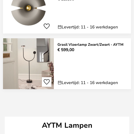
Levertijd: 11 - 16 werkdagen
Grasil Vloerlamp Zwart/Zwart - AYTM
€ 599,00
Levertijd: 11 - 16 werkdagen
AYTM Lampen