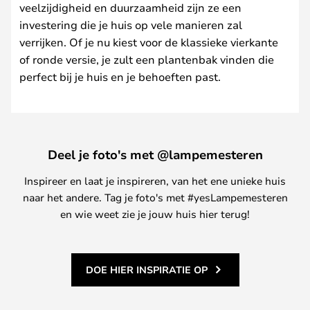
veelzijdigheid en duurzaamheid zijn ze een
investering die je huis op vele manieren zal
verrijken. Of je nu kiest voor de klassieke vierkante
of ronde versie, je zult een plantenbak vinden die
perfect bij je huis en je behoeften past.
Deel je foto's met @lampemesteren
Inspireer en laat je inspireren, van het ene unieke huis
naar het andere. Tag je foto's met #yesLampemesteren
en wie weet zie je jouw huis hier terug!
DOE HIER INSPIRATIE OP