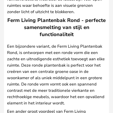
ruimtes waar behoefte is aan visuele grenzen
zonder licht of uitzicht te blokkeren.
Ferm Living Plantenbak Rond - perfecte
samensmelting van stijl en
functionaliteit
Een bijzondere variant, de Ferm Living Plantenbak
Rond, is ontworpen met een ronde vorm die een
zachte en uitnodigende esthetiek toevoegt aan elke
ruimte. Deze ronde plantenbak is perfect voor het
creëren van een centrale groene oase in de
woonkamer of als uniek middelpunt in een grotere
ruimte. De ronde vorm vormt ook een spannend
contrast met de meer traditionele vierkante en
rechthoekige meubels, waardoor het een opvallend
element in het interieur wordt.
Een ander groot voordeel van Ferm Living