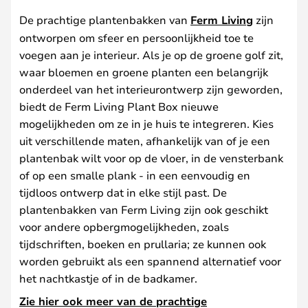
De prachtige plantenbakken van
Ferm Living
zijn
ontworpen om sfeer en persoonlijkheid toe te
voegen aan je interieur. Als je op de groene golf zit,
waar bloemen en groene planten een belangrijk
onderdeel van het interieurontwerp zijn geworden,
biedt de Ferm Living Plant Box nieuwe
mogelijkheden om ze in je huis te integreren. Kies
uit verschillende maten, afhankelijk van of je een
plantenbak wilt voor op de vloer, in de vensterbank
of op een smalle plank - in een eenvoudig en
tijdloos ontwerp dat in elke stijl past. De
plantenbakken van Ferm Living zijn ook geschikt
voor andere opbergmogelijkheden, zoals
tijdschriften, boeken en prullaria; ze kunnen ook
worden gebruikt als een spannend alternatief voor
het nachtkastje of in de badkamer.
Zie hier ook meer van de prachtige