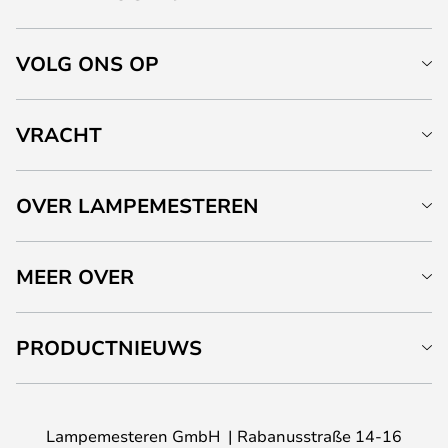
VOLG ONS OP
VRACHT
OVER LAMPEMESTEREN
MEER OVER
PRODUCTNIEUWS
Lampemesteren GmbH
Rabanusstraße 14-16