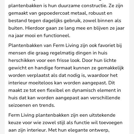
plantenbakken is hun duurzame constructie. Ze zijn
gemaakt van gepoedercoat metaal, robuust en
bestand tegen dagelijks gebruik, zowel binnen als
buiten. Hierdoor gaan ze lang mee en blijven ze jaar
na jaar mooi en functioneel.
Plantenbakken van Ferm Living zijn ook favoriet bij
mensen die graag regelmatig dingen in huis
herschikken voor een frisse look. Door hun lichte
gewicht en handige formaat kunnen ze gemakkelijk
worden verplaatst als dat nodig is, waardoor het
interieur moeiteloos kan worden aangepast. Dit
maakt ze tot een flexibel en dynamisch element in
huis dat kan worden aangepast aan verschillende
seizoenen en trends.
Ferm Living plantenbakken zijn een uitstekende
keuze voor wie zowel stijl als functie wil toevoegen
aan zijn interieur. Met hun elegante ontwerp,