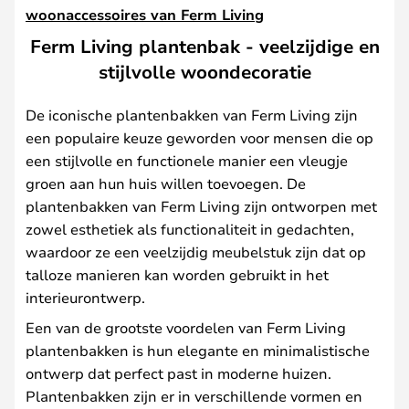
woonaccessoires van Ferm Living
Ferm Living plantenbak - veelzijdige en
stijlvolle woondecoratie
De iconische plantenbakken van Ferm Living zijn
een populaire keuze geworden voor mensen die op
een stijlvolle en functionele manier een vleugje
groen aan hun huis willen toevoegen. De
plantenbakken van Ferm Living zijn ontworpen met
zowel esthetiek als functionaliteit in gedachten,
waardoor ze een veelzijdig meubelstuk zijn dat op
talloze manieren kan worden gebruikt in het
interieurontwerp.
Een van de grootste voordelen van Ferm Living
plantenbakken is hun elegante en minimalistische
ontwerp dat perfect past in moderne huizen.
Plantenbakken zijn er in verschillende vormen en