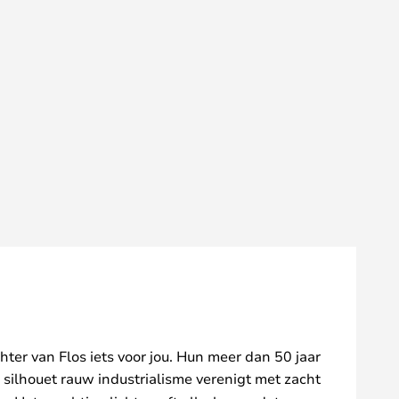
uchter van Flos iets voor jou. Hun meer dan 50 jaar
e silhouet rauw industrialisme verenigt met zacht