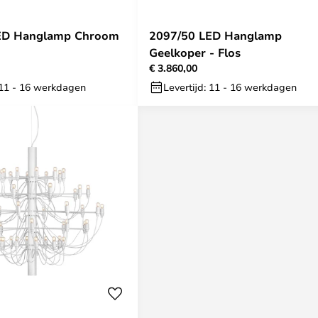
ED Hanglamp Chroom
2097/50 LED Hanglamp
Geelkoper - Flos
€ 3.860,00
: 11 - 16 werkdagen
Levertijd: 11 - 16 werkdagen