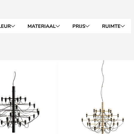
LEUR
MATERIAAL
PRIJS
RUIMTE