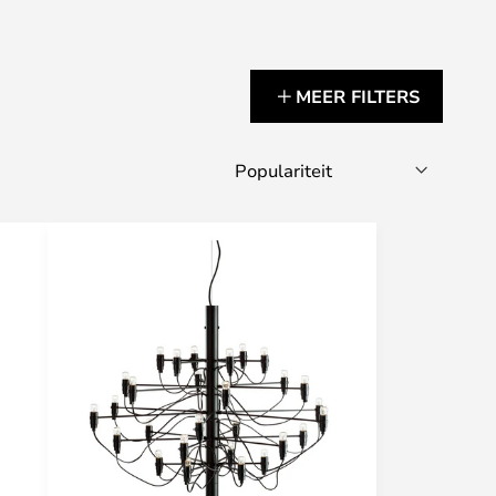
MEER FILTERS