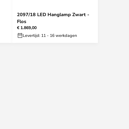
2097/18 LED Hanglamp Zwart -
Flos
€ 1.869,00
Levertijd: 11 - 16 werkdagen