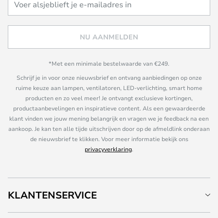
NU AANMELDEN
*Met een minimale bestelwaarde van €249.
Schrijf je in voor onze nieuwsbrief en ontvang aanbiedingen op onze
ruime keuze aan lampen, ventilatoren, LED-verlichting, smart home
producten en zo veel meer! Je ontvangt exclusieve kortingen,
productaanbevelingen en inspiratieve content. Als een gewaardeerde
klant vinden we jouw mening belangrijk en vragen we je feedback na een
aankoop. Je kan ten alle tijde uitschrijven door op de afmeldlink onderaan
de nieuwsbrief te klikken. Voor meer informatie bekijk ons
privacyverklaring
.
KLANTENSERVICE