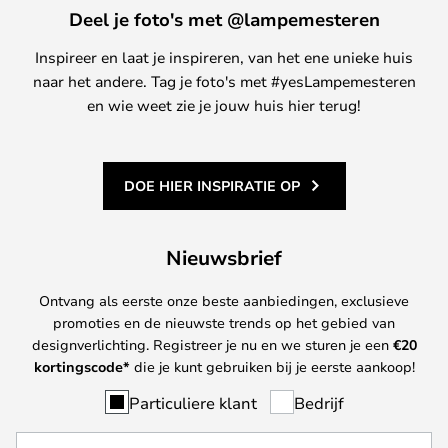
Deel je foto's met @lampemesteren
Inspireer en laat je inspireren, van het ene unieke huis
naar het andere. Tag je foto's met #yesLampemesteren
en wie weet zie je jouw huis hier terug!
DOE HIER INSPIRATIE OP
Nieuwsbrief
Ontvang als eerste onze beste aanbiedingen, exclusieve
promoties en de nieuwste trends op het gebied van
designverlichting. Registreer je nu en we sturen je een
€
20
kortingscode*
die je kunt gebruiken bij je eerste aankoop!
Particuliere klant
Bedrijf