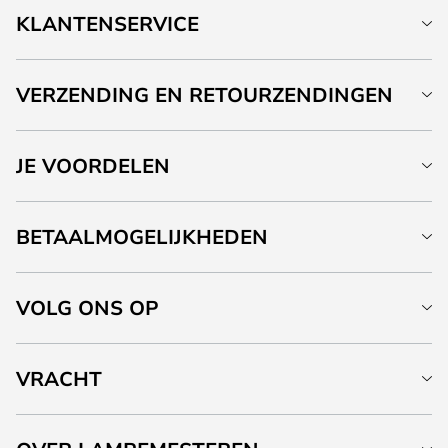
KLANTENSERVICE
VERZENDING EN RETOURZENDINGEN
JE VOORDELEN
BETAALMOGELIJKHEDEN
VOLG ONS OP
VRACHT