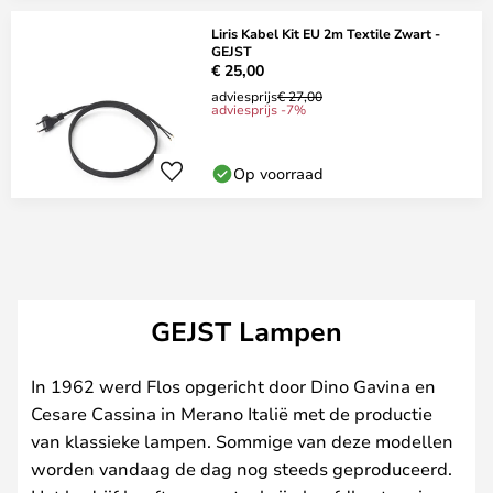
Liris Kabel Kit EU 2m Textile Zwart -
GEJST
€ 25,00
adviesprijs
€ 27,00
adviesprijs -7%
Op voorraad
GEJST Lampen
In 1962 werd Flos opgericht door Dino Gavina en
Cesare Cassina in Merano Italië met de productie
van klassieke lampen. Sommige van deze modellen
worden vandaag de dag nog steeds geproduceerd.