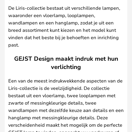
De Liris-collectie bestaat uit verschillende lampen,
waaronder een vloerlamp, looplampen,
wandlampen en een hanglamp, zodat je uit een
breed assortiment kunt kiezen en het model kunt
vinden dat het beste bij je behoeften en inrichting
past.
GEJST Design maakt indruk met hun
verlichting
Een van de meest indrukwekkende aspecten van de
Liris-collectie is de veelzijdigheid. De collectie
bestaat uit een vloerlamp, twee looplampen met
zwarte of messingkleurige details, twee
wandlampen met dezelfde keuze aan details en een
hanglamp met messingkleurige details. Deze
verscheidenheid maakt het mogelijk om de perfecte