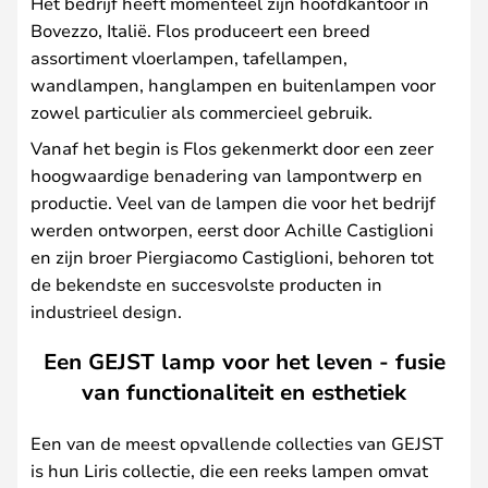
Het bedrijf heeft momenteel zijn hoofdkantoor in
Bovezzo, Italië. Flos produceert een breed
assortiment vloerlampen, tafellampen,
wandlampen, hanglampen en buitenlampen voor
zowel particulier als commercieel gebruik.
Vanaf het begin is Flos gekenmerkt door een zeer
hoogwaardige benadering van lampontwerp en
productie. Veel van de lampen die voor het bedrijf
werden ontworpen, eerst door Achille Castiglioni
en zijn broer Piergiacomo Castiglioni, behoren tot
de bekendste en succesvolste producten in
industrieel design.
Een GEJST lamp voor het leven - fusie
van functionaliteit en esthetiek
Een van de meest opvallende collecties van GEJST
is hun Liris collectie, die een reeks lampen omvat