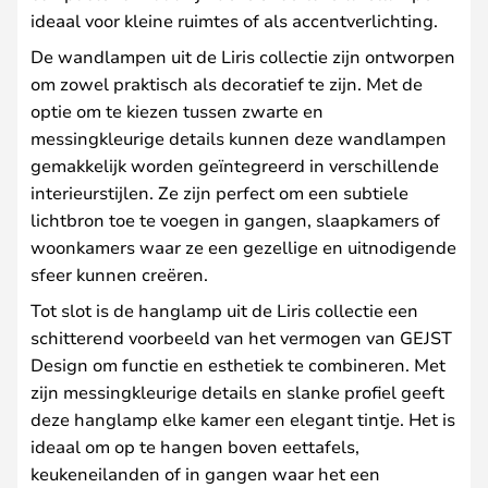
ideaal voor kleine ruimtes of als accentverlichting.
De wandlampen uit de Liris collectie zijn ontworpen
om zowel praktisch als decoratief te zijn. Met de
optie om te kiezen tussen zwarte en
messingkleurige details kunnen deze wandlampen
gemakkelijk worden geïntegreerd in verschillende
interieurstijlen. Ze zijn perfect om een subtiele
lichtbron toe te voegen in gangen, slaapkamers of
woonkamers waar ze een gezellige en uitnodigende
sfeer kunnen creëren.
Tot slot is de hanglamp uit de Liris collectie een
schitterend voorbeeld van het vermogen van GEJST
Design om functie en esthetiek te combineren. Met
zijn messingkleurige details en slanke profiel geeft
deze hanglamp elke kamer een elegant tintje. Het is
ideaal om op te hangen boven eettafels,
keukeneilanden of in gangen waar het een