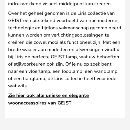
indrukwekkend visueel middelpunt kan creëren.
Over het geheel genomen is de Liris collectie van
GEJST een uitstekend voorbeeld van hoe moderne
technologie en tijdloos vakmanschap gecombineerd
kunnen worden om verlichtingsoplossingen te
creëren die zowel mooi als functioneel zijn. Met een
brede waaier aan modellen en afwerkingen vindt u
bij Liris de perfecte GEJST lamp, wat uw behoeften
of stijlvoorkeuren ook zijn. Of je nu op zoek bent
naar een vloerlamp, een looplamp, een wandlamp
of een hanglamp, de Liris collectie heeft voor ieder
wat wils.
Zie hier ook alle unieke en elegante
woonaccessoires van GEJST