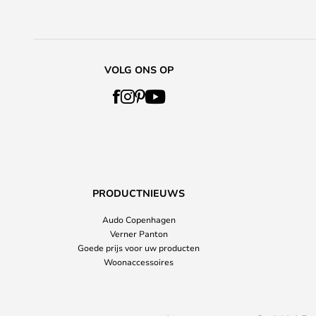
VOLG ONS OP
PRODUCTNIEUWS
Audo Copenhagen
Verner Panton
Goede prijs voor uw producten
Woonaccessoires