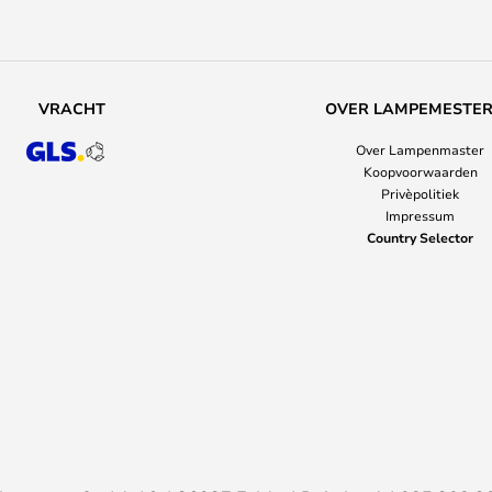
VRACHT
OVER LAMPEMESTE
Over Lampenmaster
Koopvoorwaarden
Privèpolitiek
Impressum
Country Selector