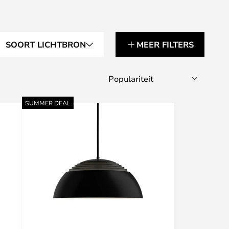
SOORT LICHTBRON
MEER FILTERS
SUMMER DEAL