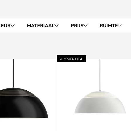
LEUR
MATERIAAL
PRIJS
RUIMTE
SUMMER DEAL