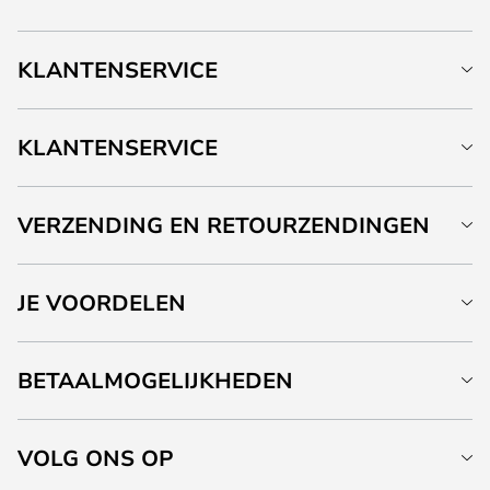
KLANTENSERVICE
KLANTENSERVICE
VERZENDING EN RETOURZENDINGEN
JE VOORDELEN
BETAALMOGELIJKHEDEN
VOLG ONS OP