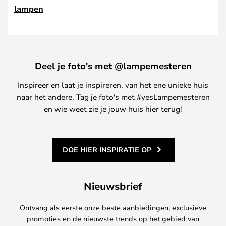
lampen
Deel je foto's met @lampemesteren
Inspireer en laat je inspireren, van het ene unieke huis
naar het andere. Tag je foto's met #yesLampemesteren
en wie weet zie je jouw huis hier terug!
DOE HIER INSPIRATIE OP
Nieuwsbrief
Ontvang als eerste onze beste aanbiedingen, exclusieve
promoties en de nieuwste trends op het gebied van