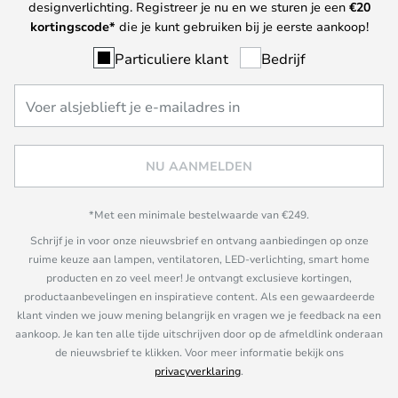
designverlichting. Registreer je nu en we sturen je een
€
20
kortingscode*
die je kunt gebruiken bij je eerste aankoop!
Particuliere klant
Bedrijf
NU AANMELDEN
*Met een minimale bestelwaarde van €249.
Schrijf je in voor onze nieuwsbrief en ontvang aanbiedingen op onze
ruime keuze aan lampen, ventilatoren, LED-verlichting, smart home
producten en zo veel meer! Je ontvangt exclusieve kortingen,
productaanbevelingen en inspiratieve content. Als een gewaardeerde
klant vinden we jouw mening belangrijk en vragen we je feedback na een
aankoop. Je kan ten alle tijde uitschrijven door op de afmeldlink onderaan
de nieuwsbrief te klikken. Voor meer informatie bekijk ons
privacyverklaring
.