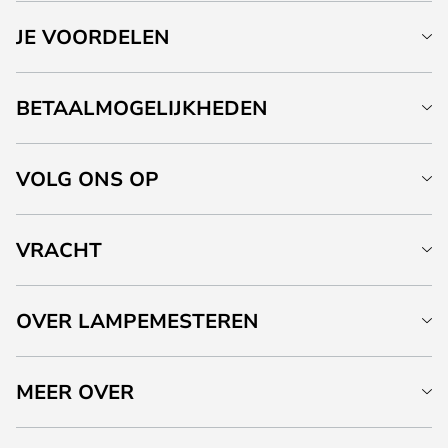
JE VOORDELEN
BETAALMOGELIJKHEDEN
VOLG ONS OP
VRACHT
OVER LAMPEMESTEREN
MEER OVER