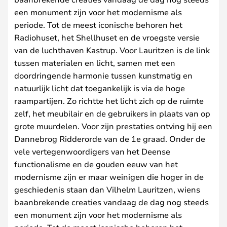
een monument zijn voor het modernisme als
periode. Tot de meest iconische behoren het
Radiohuset, het Shellhuset en de vroegste versie
van de luchthaven Kastrup. Voor Lauritzen is de link
tussen materialen en licht, samen met een
doordringende harmonie tussen kunstmatig en
natuurlijk licht dat toegankelijk is via de hoge
raampartijen. Zo richtte het licht zich op de ruimte
zelf, het meubilair en de gebruikers in plaats van op
grote muurdelen. Voor zijn prestaties ontving hij een
Dannebrog Ridderorde van de 1e graad. Onder de
vele vertegenwoordigers van het Deense
functionalisme en de gouden eeuw van het
modernisme zijn er maar weinigen die hoger in de
geschiedenis staan dan Vilhelm Lauritzen, wiens
baanbrekende creaties vandaag de dag nog steeds
een monument zijn voor het modernisme als