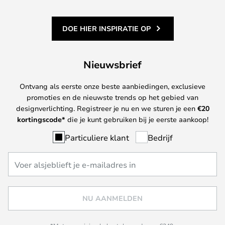
DOE HIER INSPIRATIE OP
Nieuwsbrief
Ontvang als eerste onze beste aanbiedingen, exclusieve
promoties en de nieuwste trends op het gebied van
designverlichting. Registreer je nu en we sturen je een
€
20
kortingscode*
die je kunt gebruiken bij je eerste aankoop!
Particuliere klant
Bedrijf
NU AANMELDEN