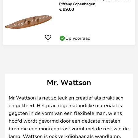
Piffany Copenhagen
€ 99,00
Op voorraad
Mr. Wattson
Mr Wattson is net zo leuk en creatief als praktisch
en gekleed. Het prachtige natuurlijke materiaal is
gegoten in de vorm van een flexibele man, wiens
hoofd wordt gevormd door een delicate metalen
bron die een mooi contrast vormt met de rest van de
lamp. Wattson is ook verkrijgbaar als wandlamp,