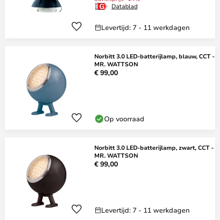
Datablad
Levertijd: 7 - 11 werkdagen
Norbitt 3.0 LED-batterijlamp, blauw, CCT -
MR. WATTSON
€ 99,00
Op voorraad
Norbitt 3.0 LED-batterijlamp, zwart, CCT -
MR. WATTSON
€ 99,00
Levertijd: 7 - 11 werkdagen