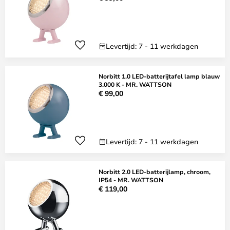
Levertijd: 7 - 11 werkdagen
Norbitt 1.0 LED-batterijtafel lamp blauw
3.000 K - MR. WATTSON
€ 99,00
Levertijd: 7 - 11 werkdagen
Norbitt 2.0 LED-batterijlamp, chroom,
IP54 - MR. WATTSON
€ 119,00