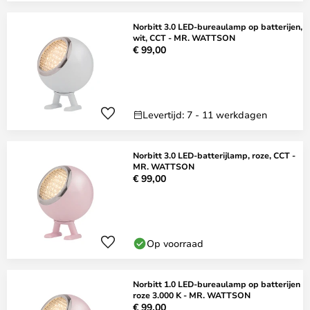
Norbitt 3.0 LED-bureaulamp op batterijen,
wit, CCT - MR. WATTSON
€ 99,00
Levertijd: 7 - 11 werkdagen
Norbitt 3.0 LED-batterijlamp, roze, CCT -
MR. WATTSON
€ 99,00
Op voorraad
Norbitt 1.0 LED-bureaulamp op batterijen
roze 3.000 K - MR. WATTSON
€ 99,00