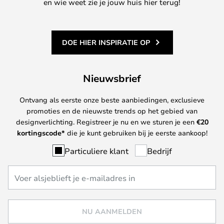
en wie weet zie je jouw huis hier terug!
DOE HIER INSPIRATIE OP
Nieuwsbrief
Ontvang als eerste onze beste aanbiedingen, exclusieve
promoties en de nieuwste trends op het gebied van
designverlichting. Registreer je nu en we sturen je een
€
20
kortingscode*
die je kunt gebruiken bij je eerste aankoop!
Particuliere klant
Bedrijf
NU AANMELDEN