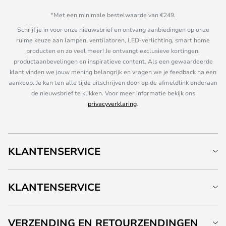
*Met een minimale bestelwaarde van €249.
Schrijf je in voor onze nieuwsbrief en ontvang aanbiedingen op onze
ruime keuze aan lampen, ventilatoren, LED-verlichting, smart home
producten en zo veel meer! Je ontvangt exclusieve kortingen,
productaanbevelingen en inspiratieve content. Als een gewaardeerde
klant vinden we jouw mening belangrijk en vragen we je feedback na een
aankoop. Je kan ten alle tijde uitschrijven door op de afmeldlink onderaan
de nieuwsbrief te klikken. Voor meer informatie bekijk ons
privacyverklaring
.
KLANTENSERVICE
KLANTENSERVICE
VERZENDING EN RETOURZENDINGEN