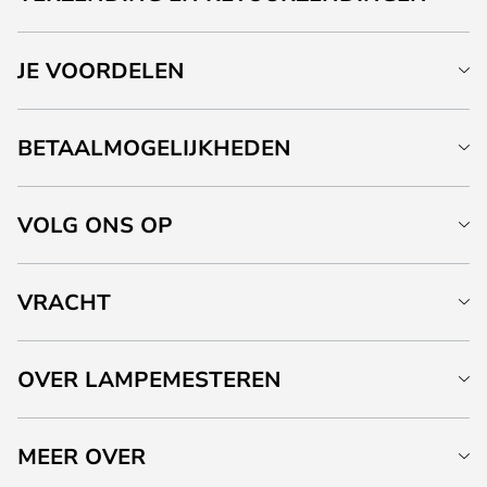
JE VOORDELEN
BETAALMOGELIJKHEDEN
VOLG ONS OP
VRACHT
OVER LAMPEMESTEREN
MEER OVER