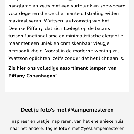
hanglamp en zelfs met een surfplank en snowboard
voor degenen die de charmante uitstraling willen
maximaliseren. Wattson is afkomstig van het
Deense Piffany, dat zich toelegt op de balans
tussen functionalisme en minimalistische elegantie,
maar met een uniek en onmiskenbaar vleugje
persoonlijkheid. Vooral in de moderne woning zal
Wattson oplichten, zelfs zonder dat het licht aan is.
Zie hier ons volledige assortiment lampen van
Piffany Copenhagen!
Deel je foto's met @lampemesteren
Inspireer en laat je inspireren, van het ene unieke huis
naar het andere. Tag je foto's met #yesLampemesteren