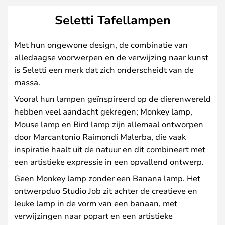
Seletti Tafellampen
Met hun ongewone design, de combinatie van
alledaagse voorwerpen en de verwijzing naar kunst
is Seletti een merk dat zich onderscheidt van de
massa.
Vooral hun lampen geïnspireerd op de dierenwereld
hebben veel aandacht gekregen; Monkey lamp,
Mouse lamp en Bird lamp zijn allemaal ontworpen
door Marcantonio Raimondi Malerba, die vaak
inspiratie haalt uit de natuur en dit combineert met
een artistieke expressie in een opvallend ontwerp.
Geen Monkey lamp zonder een Banana lamp. Het
ontwerpduo Studio Job zit achter de creatieve en
leuke lamp in de vorm van een banaan, met
verwijzingen naar popart en een artistieke