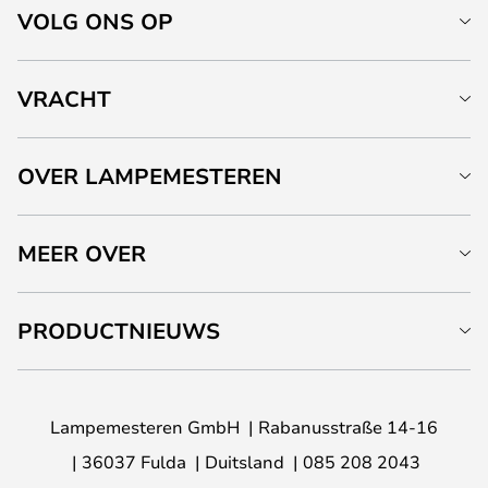
VOLG ONS OP
VRACHT
OVER LAMPEMESTEREN
MEER OVER
PRODUCTNIEUWS
Lampemesteren GmbH
Rabanusstraße 14-16
36037 Fulda
Duitsland
085 208 2043