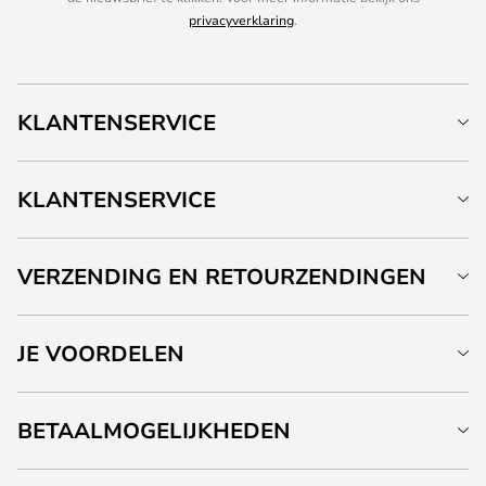
privacyverklaring
.
KLANTENSERVICE
KLANTENSERVICE
VERZENDING EN RETOURZENDINGEN
JE VOORDELEN
BETAALMOGELIJKHEDEN