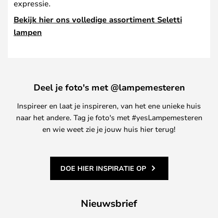
expressie.
Bekijk hier ons volledige assortiment Seletti
lampen
Deel je foto's met @lampemesteren
Inspireer en laat je inspireren, van het ene unieke huis
naar het andere. Tag je foto's met #yesLampemesteren
en wie weet zie je jouw huis hier terug!
DOE HIER INSPIRATIE OP
Nieuwsbrief