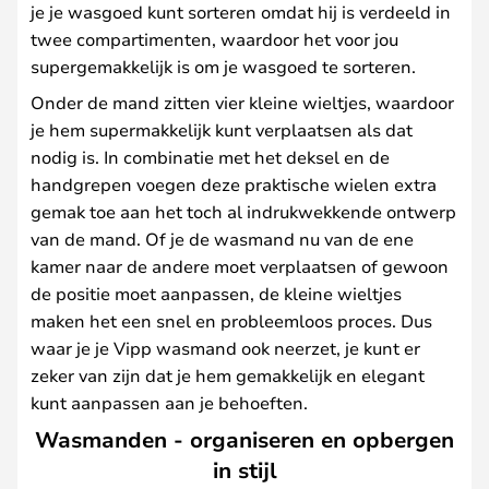
je je wasgoed kunt sorteren omdat hij is verdeeld in
twee compartimenten, waardoor het voor jou
supergemakkelijk is om je wasgoed te sorteren.
Onder de mand zitten vier kleine wieltjes, waardoor
je hem supermakkelijk kunt verplaatsen als dat
nodig is. In combinatie met het deksel en de
handgrepen voegen deze praktische wielen extra
gemak toe aan het toch al indrukwekkende ontwerp
van de mand. Of je de wasmand nu van de ene
kamer naar de andere moet verplaatsen of gewoon
de positie moet aanpassen, de kleine wieltjes
maken het een snel en probleemloos proces. Dus
waar je je Vipp wasmand ook neerzet, je kunt er
zeker van zijn dat je hem gemakkelijk en elegant
kunt aanpassen aan je behoeften.
Wasmanden - organiseren en opbergen
in stijl