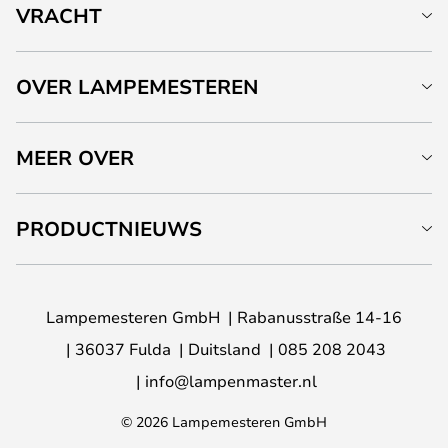
VRACHT
OVER LAMPEMESTEREN
MEER OVER
PRODUCTNIEUWS
Lampemesteren GmbH
Rabanusstraße 14-16
36037 Fulda
Duitsland
085 208 2043
info@lampenmaster.nl
© 2026 Lampemesteren GmbH