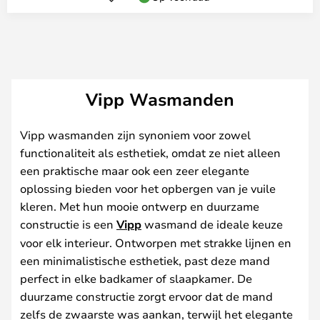
Vipp Wasmanden
Vipp wasmanden zijn synoniem voor zowel
functionaliteit als esthetiek, omdat ze niet alleen
een praktische maar ook een zeer elegante
oplossing bieden voor het opbergen van je vuile
kleren. Met hun mooie ontwerp en duurzame
constructie is een
Vipp
wasmand de ideale keuze
voor elk interieur. Ontworpen met strakke lijnen en
een minimalistische esthetiek, past deze mand
perfect in elke badkamer of slaapkamer. De
duurzame constructie zorgt ervoor dat de mand
zelfs de zwaarste was aankan, terwijl het elegante