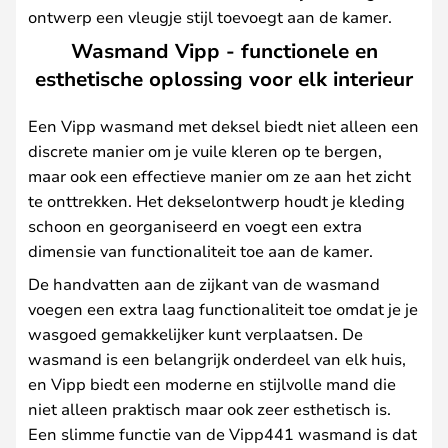
ontwerp een vleugje stijl toevoegt aan de kamer.
Wasmand Vipp - functionele en
esthetische oplossing voor elk interieur
Een Vipp wasmand met deksel biedt niet alleen een
discrete manier om je vuile kleren op te bergen,
maar ook een effectieve manier om ze aan het zicht
te onttrekken. Het dekselontwerp houdt je kleding
schoon en georganiseerd en voegt een extra
dimensie van functionaliteit toe aan de kamer.
De handvatten aan de zijkant van de wasmand
voegen een extra laag functionaliteit toe omdat je je
wasgoed gemakkelijker kunt verplaatsen. De
wasmand is een belangrijk onderdeel van elk huis,
en Vipp biedt een moderne en stijlvolle mand die
niet alleen praktisch maar ook zeer esthetisch is.
Een slimme functie van de Vipp441 wasmand is dat