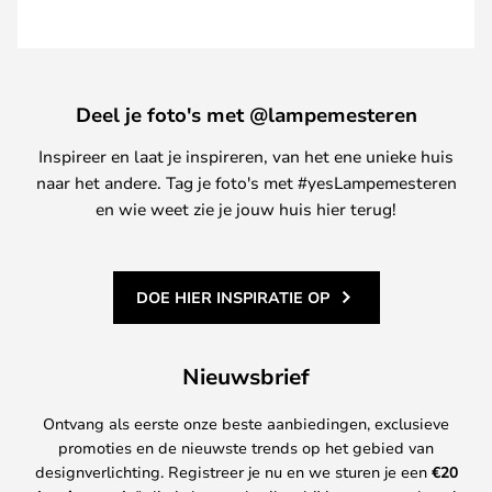
Deel je foto's met @lampemesteren
Inspireer en laat je inspireren, van het ene unieke huis
naar het andere. Tag je foto's met #yesLampemesteren
en wie weet zie je jouw huis hier terug!
DOE HIER INSPIRATIE OP
Nieuwsbrief
Ontvang als eerste onze beste aanbiedingen, exclusieve
promoties en de nieuwste trends op het gebied van
designverlichting. Registreer je nu en we sturen je een
€
20