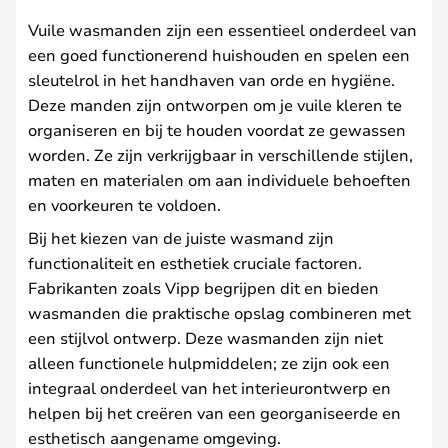
Vuile wasmanden zijn een essentieel onderdeel van
een goed functionerend huishouden en spelen een
sleutelrol in het handhaven van orde en hygiëne.
Deze manden zijn ontworpen om je vuile kleren te
organiseren en bij te houden voordat ze gewassen
worden. Ze zijn verkrijgbaar in verschillende stijlen,
maten en materialen om aan individuele behoeften
en voorkeuren te voldoen.
Bij het kiezen van de juiste wasmand zijn
functionaliteit en esthetiek cruciale factoren.
Fabrikanten zoals Vipp begrijpen dit en bieden
wasmanden die praktische opslag combineren met
een stijlvol ontwerp. Deze wasmanden zijn niet
alleen functionele hulpmiddelen; ze zijn ook een
integraal onderdeel van het interieurontwerp en
helpen bij het creëren van een georganiseerde en
esthetisch aangename omgeving.