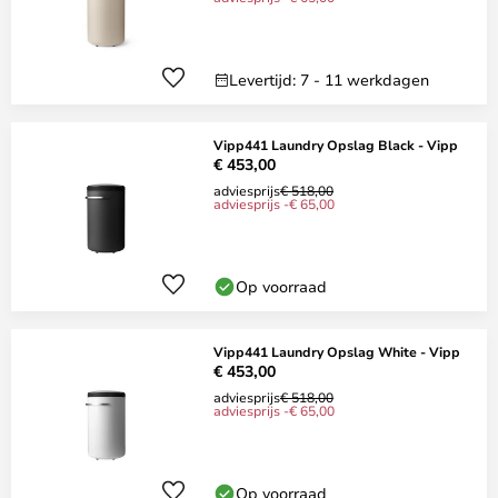
Levertijd: 7 - 11 werkdagen
Vipp441 Laundry Opslag Black - Vipp
€ 453,00
adviesprijs
€ 518,00
adviesprijs -€ 65,00
Op voorraad
Vipp441 Laundry Opslag White - Vipp
€ 453,00
adviesprijs
€ 518,00
adviesprijs -€ 65,00
Op voorraad