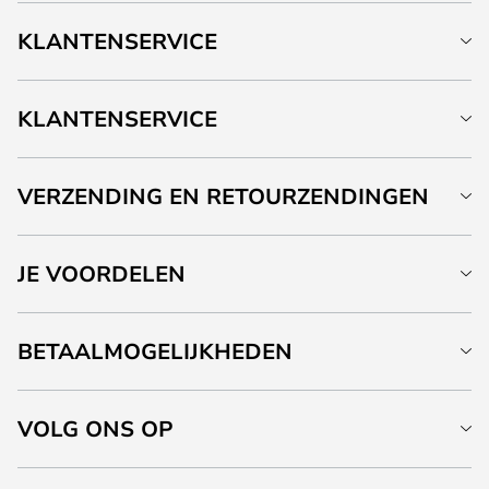
KLANTENSERVICE
KLANTENSERVICE
VERZENDING EN RETOURZENDINGEN
JE VOORDELEN
BETAALMOGELIJKHEDEN
VOLG ONS OP