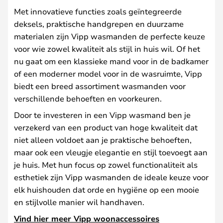
Met innovatieve functies zoals geïntegreerde
deksels, praktische handgrepen en duurzame
materialen zijn Vipp wasmanden de perfecte keuze
voor wie zowel kwaliteit als stijl in huis wil. Of het
nu gaat om een klassieke mand voor in de badkamer
of een moderner model voor in de wasruimte, Vipp
biedt een breed assortiment wasmanden voor
verschillende behoeften en voorkeuren.
Door te investeren in een Vipp wasmand ben je
verzekerd van een product van hoge kwaliteit dat
niet alleen voldoet aan je praktische behoeften,
maar ook een vleugje elegantie en stijl toevoegt aan
je huis. Met hun focus op zowel functionaliteit als
esthetiek zijn Vipp wasmanden de ideale keuze voor
elk huishouden dat orde en hygiëne op een mooie
en stijlvolle manier wil handhaven.
Vind hier meer Vipp woonaccessoires