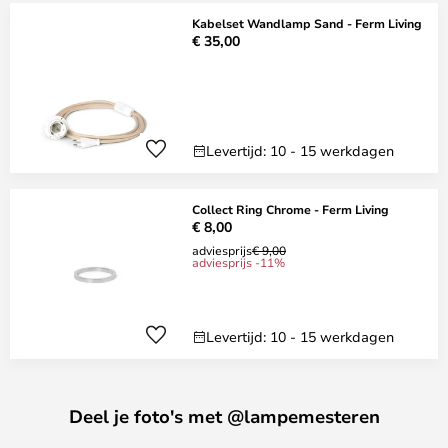
Kabelset Wandlamp Sand - Ferm Living
€ 35,00
Levertijd: 10 - 15 werkdagen
Collect Ring Chrome - Ferm Living
€ 8,00
adviesprijs
€ 9,00
adviesprijs -11%
Levertijd: 10 - 15 werkdagen
Deel je foto's met @lampemesteren