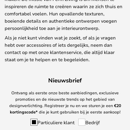
inspireren de ruimte te creëren waarin ze zich thuis en
comfortabel voelen. Hun opvallende texturen,
boeiende details en authentieke ontwerpen voegen
persoonlijkheid toe aan je interieurontwerp.
Als je niet kunt vinden wat je zoekt, of als je vragen
hebt over accessoires of iets dergelijks, neem dan
contact op met onze klantenservice, die altijd klaar
staat om je te helpen en te begeleiden.
Nieuwsbrief
Ontvang als eerste onze beste aanbiedingen, exclusieve
promoties en de nieuwste trends op het gebied van
designverlichting. Registreer je nu en we sturen je een
€
20
kortingscode*
die je kunt gebruiken bij je eerste aankoop!
Particuliere klant
Bedrijf