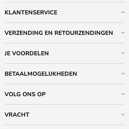
KLANTENSERVICE
VERZENDING EN RETOURZENDINGEN
JE VOORDELEN
BETAALMOGELIJKHEDEN
VOLG ONS OP
VRACHT