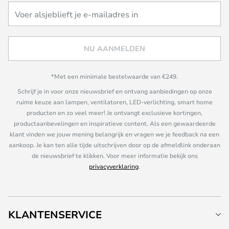
NU AANMELDEN
*Met een minimale bestelwaarde van €249.
Schrijf je in voor onze nieuwsbrief en ontvang aanbiedingen op onze
ruime keuze aan lampen, ventilatoren, LED-verlichting, smart home
producten en zo veel meer! Je ontvangt exclusieve kortingen,
productaanbevelingen en inspiratieve content. Als een gewaardeerde
klant vinden we jouw mening belangrijk en vragen we je feedback na een
aankoop. Je kan ten alle tijde uitschrijven door op de afmeldlink onderaan
de nieuwsbrief te klikken. Voor meer informatie bekijk ons
privacyverklaring
.
KLANTENSERVICE