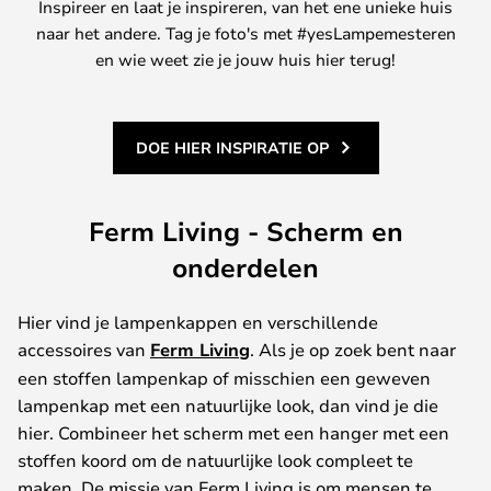
Inspireer en laat je inspireren, van het ene unieke huis
naar het andere. Tag je foto's met #yesLampemesteren
en wie weet zie je jouw huis hier terug!
DOE HIER INSPIRATIE OP
Ferm Living - Scherm en
onderdelen
Hier vind je lampenkappen en verschillende
accessoires van
Ferm Living
. Als je op zoek bent naar
een stoffen lampenkap of misschien een geweven
lampenkap met een natuurlijke look, dan vind je die
hier. Combineer het scherm met een hanger met een
stoffen koord om de natuurlijke look compleet te
maken. De missie van Ferm Living is om mensen te