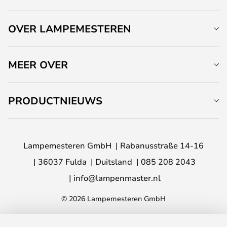
OVER LAMPEMESTEREN
MEER OVER
PRODUCTNIEUWS
Lampemesteren GmbH
Rabanusstraße 14-16
36037 Fulda
Duitsland
085 208 2043
info@lampenmaster.nl
© 2026 Lampemesteren GmbH