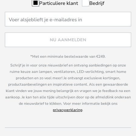
Particuliere klant
Bedrijf
NU AANMELDEN
*Met een minimale bestelwaarde van €249.
Schrijf je in voor onze nieuwsbrief en ontvang aanbiedingen op onze
ruime keuze aan lampen, ventilatoren, LED-verlichting, smart home
producten en zo veel meer! Je ontvangt exclusieve kortingen,
productaanbevelingen en inspiratieve content. Als een gewaardeerde
klant vinden we jouw mening belangrijk en vragen we je feedback na een
aankoop. Je kan ten alle tijde uitschrijven door op de afmeldlink onderaan
de nieuwsbrief te klikken. Voor meer informatie bekijk ons
privacyverklaring
.