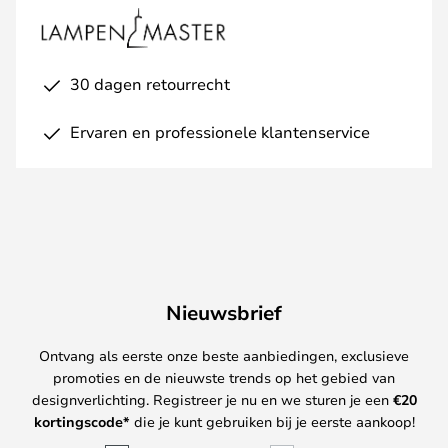
30 dagen retourrecht
Ervaren en professionele klantenservice
Nieuwsbrief
Ontvang als eerste onze beste aanbiedingen, exclusieve
promoties en de nieuwste trends op het gebied van
designverlichting. Registreer je nu en we sturen je een
€
20
kortingscode*
die je kunt gebruiken bij je eerste aankoop!