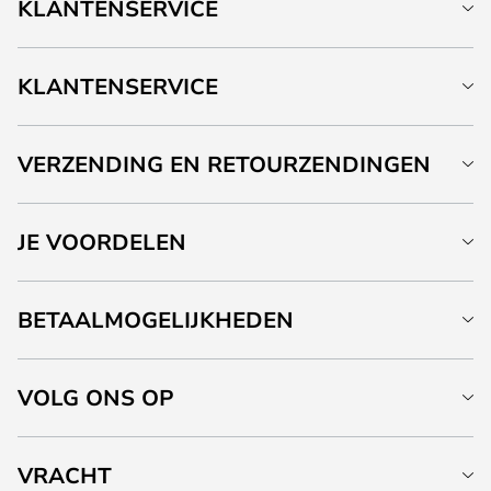
KLANTENSERVICE
KLANTENSERVICE
VERZENDING EN RETOURZENDINGEN
JE VOORDELEN
BETAALMOGELIJKHEDEN
VOLG ONS OP
VRACHT