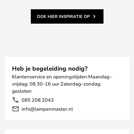
DOE HIER INSPIRATIE OP
Heb je begeleiding nodig?
Klantenservice en openingstijden:Maandag–
vrijdag: 08.30-16 uur Zaterdag–zondag:
gesloten
085 208 2043
info@lampenmaster.nl