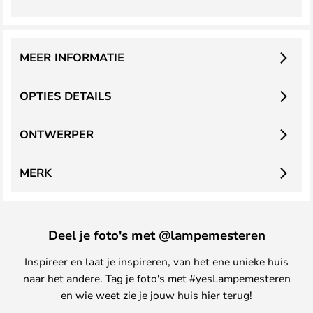
MEER INFORMATIE
OPTIES DETAILS
ONTWERPER
MERK
Deel je foto's met @lampemesteren
Inspireer en laat je inspireren, van het ene unieke huis
naar het andere. Tag je foto's met #yesLampemesteren
en wie weet zie je jouw huis hier terug!