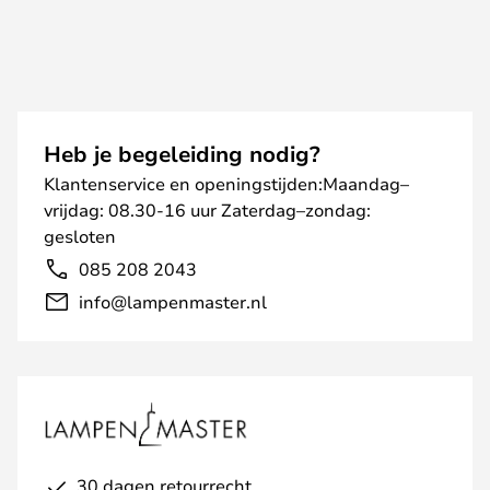
Heb je begeleiding nodig?
Klantenservice en openingstijden:Maandag–
vrijdag: 08.30-16 uur Zaterdag–zondag:
gesloten
085 208 2043
info@lampenmaster.nl
30 dagen retourrecht