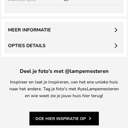
MEER INFORMATIE
OPTIES DETAILS
Deel je foto's met @lampemesteren
Inspireer en laat je inspireren, van het ene unieke huis
naar het andere. Tag je foto's met #yesLampemesteren
en wie weet zie je jouw huis hier terug!
DOE HIER INSPIRATIE OP