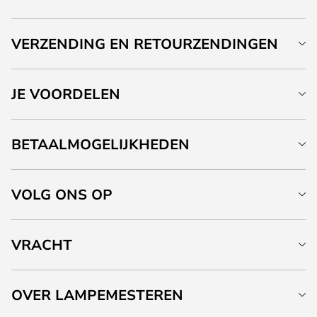
VERZENDING EN RETOURZENDINGEN
JE VOORDELEN
BETAALMOGELIJKHEDEN
VOLG ONS OP
VRACHT
OVER LAMPEMESTEREN