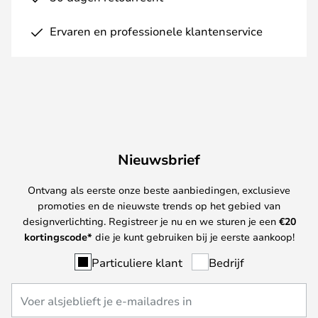
Ervaren en professionele klantenservice
Nieuwsbrief
Ontvang als eerste onze beste aanbiedingen, exclusieve
promoties en de nieuwste trends op het gebied van
designverlichting. Registreer je nu en we sturen je een
€
20
kortingscode*
die je kunt gebruiken bij je eerste aankoop!
Particuliere klant
Bedrijf