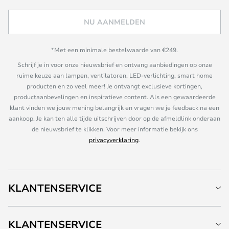
NU AANMELDEN
*Met een minimale bestelwaarde van €249.
Schrijf je in voor onze nieuwsbrief en ontvang aanbiedingen op onze
ruime keuze aan lampen, ventilatoren, LED-verlichting, smart home
producten en zo veel meer! Je ontvangt exclusieve kortingen,
productaanbevelingen en inspiratieve content. Als een gewaardeerde
klant vinden we jouw mening belangrijk en vragen we je feedback na een
aankoop. Je kan ten alle tijde uitschrijven door op de afmeldlink onderaan
de nieuwsbrief te klikken. Voor meer informatie bekijk ons
privacyverklaring
.
KLANTENSERVICE
KLANTENSERVICE