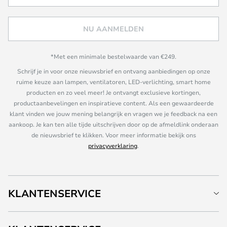
NU AANMELDEN
*Met een minimale bestelwaarde van €249.
Schrijf je in voor onze nieuwsbrief en ontvang aanbiedingen op onze
ruime keuze aan lampen, ventilatoren, LED-verlichting, smart home
producten en zo veel meer! Je ontvangt exclusieve kortingen,
productaanbevelingen en inspiratieve content. Als een gewaardeerde
klant vinden we jouw mening belangrijk en vragen we je feedback na een
aankoop. Je kan ten alle tijde uitschrijven door op de afmeldlink onderaan
de nieuwsbrief te klikken. Voor meer informatie bekijk ons
privacyverklaring
.
KLANTENSERVICE