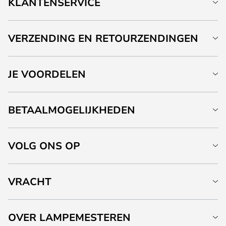
KLANTENSERVICE
VERZENDING EN RETOURZENDINGEN
JE VOORDELEN
BETAALMOGELIJKHEDEN
VOLG ONS OP
VRACHT
OVER LAMPEMESTEREN