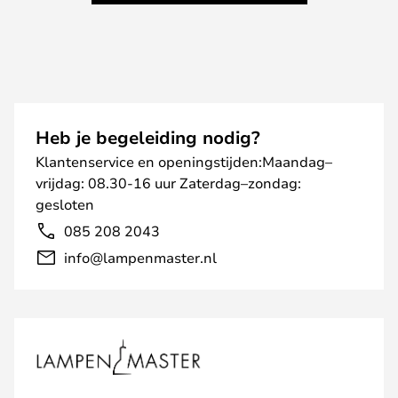
Heb je begeleiding nodig?
Klantenservice en openingstijden:Maandag–
vrijdag: 08.30-16 uur Zaterdag–zondag:
gesloten
085 208 2043
info@lampenmaster.nl