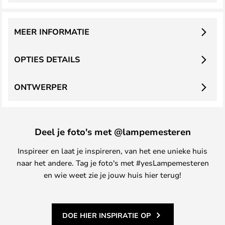
MEER INFORMATIE
OPTIES DETAILS
ONTWERPER
Deel je foto's met @lampemesteren
Inspireer en laat je inspireren, van het ene unieke huis
naar het andere. Tag je foto's met #yesLampemesteren
en wie weet zie je jouw huis hier terug!
DOE HIER INSPIRATIE OP