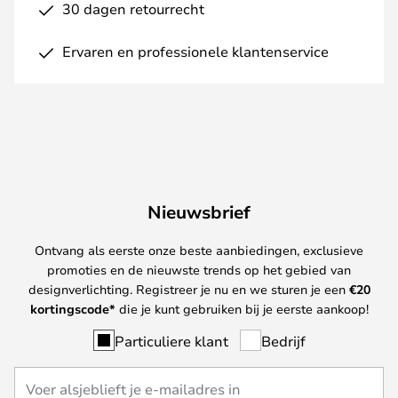
30 dagen retourrecht
Ervaren en professionele klantenservice
Nieuwsbrief
Ontvang als eerste onze beste aanbiedingen, exclusieve
promoties en de nieuwste trends op het gebied van
designverlichting. Registreer je nu en we sturen je een
€
20
kortingscode*
die je kunt gebruiken bij je eerste aankoop!
Particuliere klant
Bedrijf