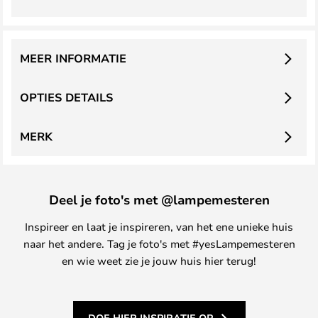
MEER INFORMATIE
OPTIES DETAILS
MERK
Deel je foto's met @lampemesteren
Inspireer en laat je inspireren, van het ene unieke huis
naar het andere. Tag je foto's met #yesLampemesteren
en wie weet zie je jouw huis hier terug!
DOE HIER INSPIRATIE OP