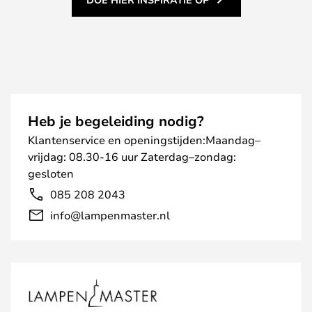
Heb je begeleiding nodig?
Klantenservice en openingstijden:Maandag–
vrijdag: 08.30-16 uur Zaterdag–zondag:
gesloten
085 208 2043
info@lampenmaster.nl