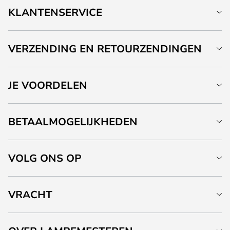
KLANTENSERVICE
VERZENDING EN RETOURZENDINGEN
JE VOORDELEN
BETAALMOGELIJKHEDEN
VOLG ONS OP
VRACHT