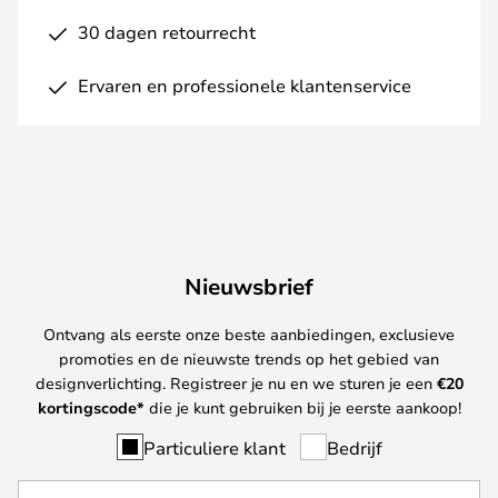
30 dagen retourrecht
Ervaren en professionele klantenservice
Nieuwsbrief
Ontvang als eerste onze beste aanbiedingen, exclusieve
promoties en de nieuwste trends op het gebied van
designverlichting. Registreer je nu en we sturen je een
€
20
kortingscode*
die je kunt gebruiken bij je eerste aankoop!
Particuliere klant
Bedrijf