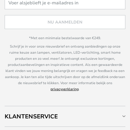
NU AANMELDEN
*Met een minimale bestelwaarde van €249.
Schrijf je in voor onze nieuwsbrief en ontvang aanbiedingen op onze
ruime keuze aan lampen, ventilatoren, LED-verlichting, smart home
producten en zo veel meer! Je ontvangt exclusieve kortingen,
productaanbevelingen en inspiratieve content. Als een gewaardeerde
klant vinden we jouw mening belangrijk en vragen we je feedback na een
aankoop. Je kan ten alle tijde uitschrijven door op de afmeldlink onderaan
de nieuwsbrief te klikken. Voor meer informatie bekijk ons
privacyverklaring
.
KLANTENSERVICE