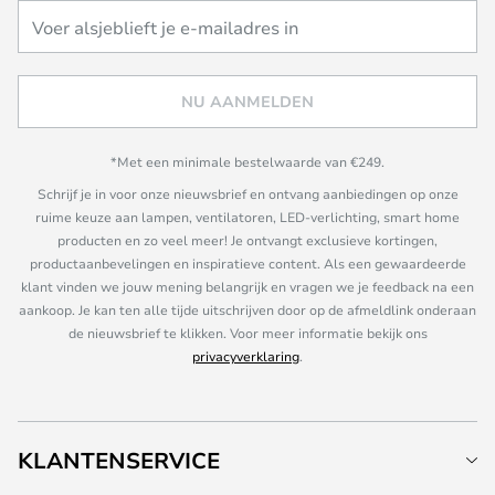
NU AANMELDEN
*Met een minimale bestelwaarde van €249.
Schrijf je in voor onze nieuwsbrief en ontvang aanbiedingen op onze
ruime keuze aan lampen, ventilatoren, LED-verlichting, smart home
producten en zo veel meer! Je ontvangt exclusieve kortingen,
productaanbevelingen en inspiratieve content. Als een gewaardeerde
klant vinden we jouw mening belangrijk en vragen we je feedback na een
aankoop. Je kan ten alle tijde uitschrijven door op de afmeldlink onderaan
de nieuwsbrief te klikken. Voor meer informatie bekijk ons
privacyverklaring
.
KLANTENSERVICE