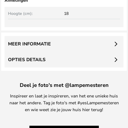
Afmetingen
Hoogte (cm):
18
MEER INFORMATIE
OPTIES DETAILS
Deel je foto's met @lampemesteren
Inspireer en laat je inspireren, van het ene unieke huis
naar het andere. Tag je foto's met #yesLampemesteren
en wie weet zie je jouw huis hier terug!