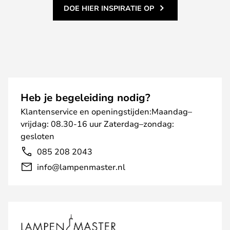
DOE HIER INSPIRATIE OP
Heb je begeleiding nodig?
Klantenservice en openingstijden:Maandag–
vrijdag: 08.30-16 uur Zaterdag–zondag:
gesloten
085 208 2043
info@lampenmaster.nl