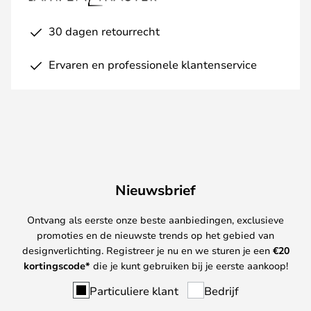
30 dagen retourrecht
Ervaren en professionele klantenservice
Nieuwsbrief
Ontvang als eerste onze beste aanbiedingen, exclusieve
promoties en de nieuwste trends op het gebied van
designverlichting. Registreer je nu en we sturen je een
€
20
kortingscode*
die je kunt gebruiken bij je eerste aankoop!
Particuliere klant
Bedrijf