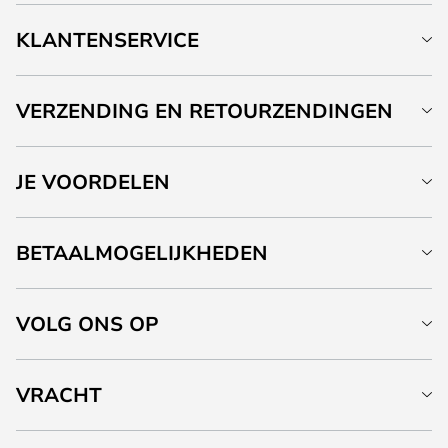
KLANTENSERVICE
VERZENDING EN RETOURZENDINGEN
JE VOORDELEN
BETAALMOGELIJKHEDEN
VOLG ONS OP
VRACHT