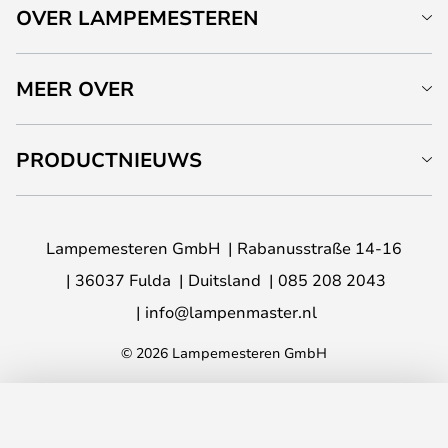
OVER LAMPEMESTEREN
MEER OVER
PRODUCTNIEUWS
Lampemesteren GmbH
Rabanusstraße 14-16
36037 Fulda
Duitsland
085 208 2043
info@lampenmaster.nl
© 2026 Lampemesteren GmbH
TOEVOEGEN AAN JE WINKELWAGEN