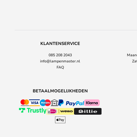
KLANTENSERVICE
085 208 2043
Maand
info@lampenmaster.nl
Za
FAQ
BETAALMOGELIJKHEDEN