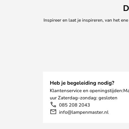
D
Inspireer en laat je inspireren, van het e
Heb je begeleiding nodig?
Klantenservice en openingstijden:M
uur Zaterdag–zondag: gesloten
085 208 2043
info@lampenmaster.nl