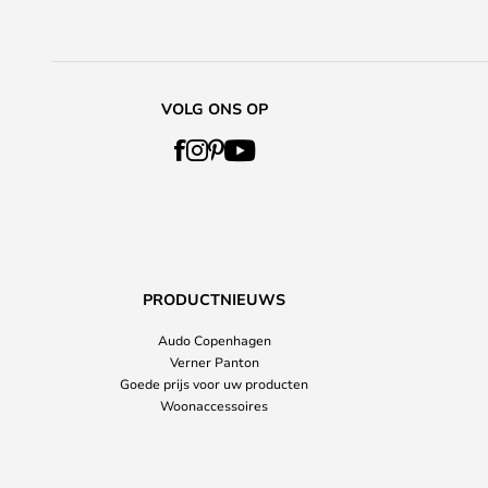
VOLG ONS OP
PRODUCTNIEUWS
Audo Copenhagen
Verner Panton
Goede prijs voor uw producten
Woonaccessoires