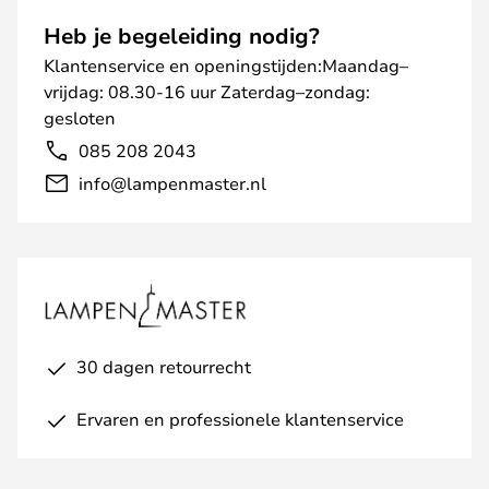
Heb je begeleiding nodig?
Klantenservice en openingstijden:Maandag–
vrijdag: 08.30-16 uur Zaterdag–zondag:
gesloten
085 208 2043
info@lampenmaster.nl
30 dagen retourrecht
Ervaren en professionele klantenservice