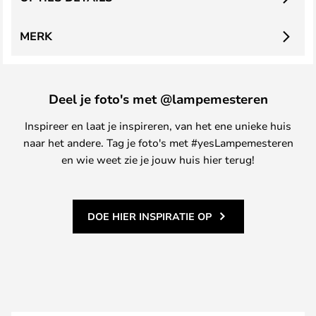
MERK
Deel je foto's met @lampemesteren
Inspireer en laat je inspireren, van het ene unieke huis
naar het andere. Tag je foto's met #yesLampemesteren
en wie weet zie je jouw huis hier terug!
DOE HIER INSPIRATIE OP