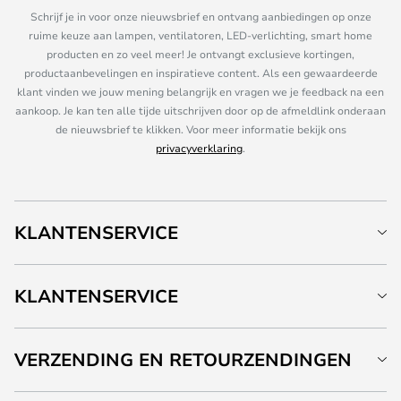
Schrijf je in voor onze nieuwsbrief en ontvang aanbiedingen op onze
ruime keuze aan lampen, ventilatoren, LED-verlichting, smart home
producten en zo veel meer! Je ontvangt exclusieve kortingen,
productaanbevelingen en inspiratieve content. Als een gewaardeerde
klant vinden we jouw mening belangrijk en vragen we je feedback na een
aankoop. Je kan ten alle tijde uitschrijven door op de afmeldlink onderaan
de nieuwsbrief te klikken. Voor meer informatie bekijk ons
privacyverklaring
.
KLANTENSERVICE
KLANTENSERVICE
VERZENDING EN RETOURZENDINGEN