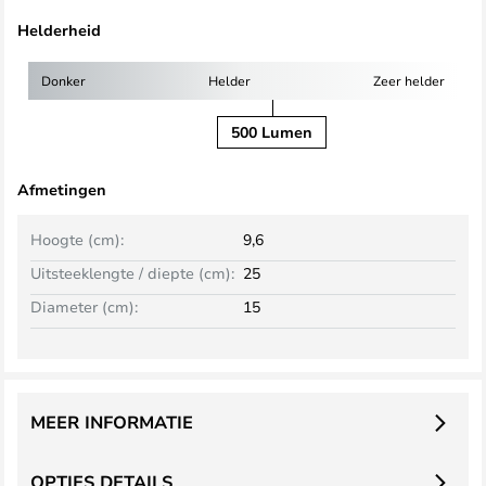
Helderheid
Donker
Helder
Zeer helder
500 Lumen
Afmetingen
Hoogte (cm):
9,6
Uitsteeklengte / diepte (cm):
25
Diameter (cm):
15
MEER INFORMATIE
OPTIES DETAILS