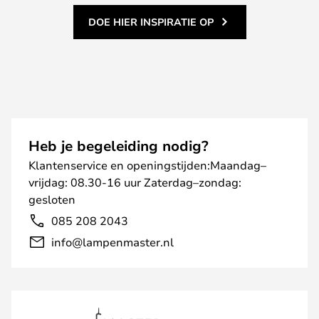
DOE HIER INSPIRATIE OP
Heb je begeleiding nodig?
Klantenservice en openingstijden:Maandag–
vrijdag: 08.30-16 uur Zaterdag–zondag:
gesloten
085 208 2043
info@lampenmaster.nl