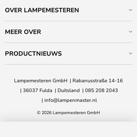
OVER LAMPEMESTEREN
MEER OVER
PRODUCTNIEUWS
Lampemesteren GmbH
Rabanusstraße 14-16
36037 Fulda
Duitsland
085 208 2043
info@lampenmaster.nl
© 2026 Lampemesteren GmbH
TOEVOEGEN AAN JE WINKELWAGEN