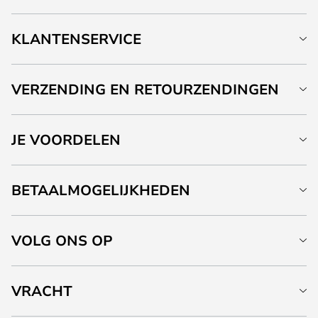
KLANTENSERVICE
VERZENDING EN RETOURZENDINGEN
JE VOORDELEN
BETAALMOGELIJKHEDEN
VOLG ONS OP
VRACHT