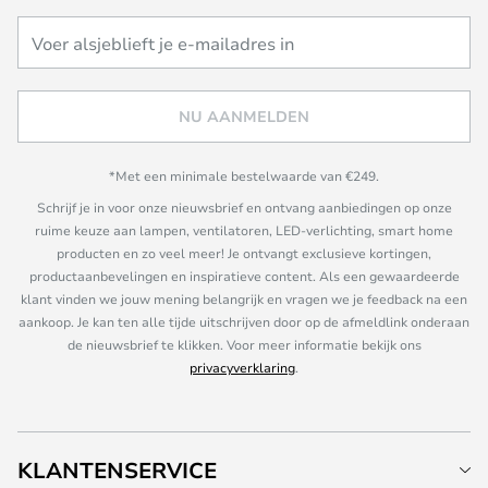
NU AANMELDEN
*Met een minimale bestelwaarde van €249.
Schrijf je in voor onze nieuwsbrief en ontvang aanbiedingen op onze
ruime keuze aan lampen, ventilatoren, LED-verlichting, smart home
producten en zo veel meer! Je ontvangt exclusieve kortingen,
productaanbevelingen en inspiratieve content. Als een gewaardeerde
klant vinden we jouw mening belangrijk en vragen we je feedback na een
aankoop. Je kan ten alle tijde uitschrijven door op de afmeldlink onderaan
de nieuwsbrief te klikken. Voor meer informatie bekijk ons
privacyverklaring
.
KLANTENSERVICE