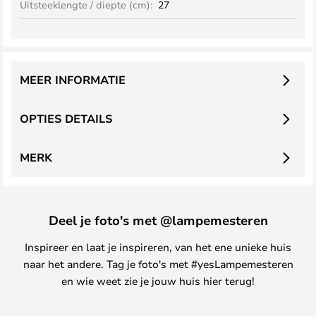
Uitsteeklengte / diepte (cm):
27
MEER INFORMATIE
OPTIES DETAILS
MERK
Deel je foto's met @lampemesteren
Inspireer en laat je inspireren, van het ene unieke huis
naar het andere. Tag je foto's met #yesLampemesteren
en wie weet zie je jouw huis hier terug!