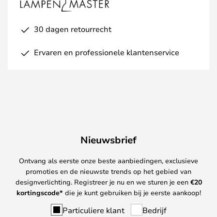
30 dagen retourrecht
Ervaren en professionele klantenservice
Nieuwsbrief
Ontvang als eerste onze beste aanbiedingen, exclusieve
promoties en de nieuwste trends op het gebied van
designverlichting. Registreer je nu en we sturen je een
€
20
kortingscode*
die je kunt gebruiken bij je eerste aankoop!
Particuliere klant
Bedrijf