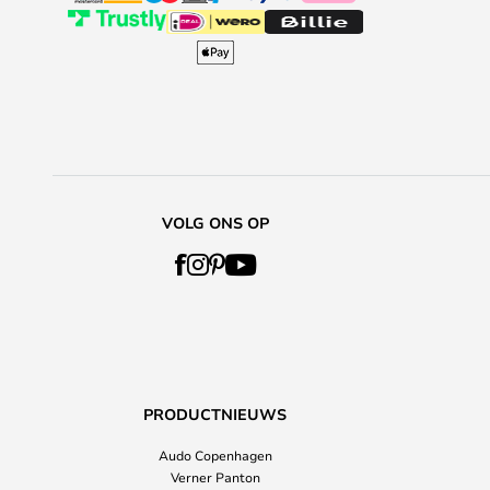
VOLG ONS OP
PRODUCTNIEUWS
Audo Copenhagen
Verner Panton