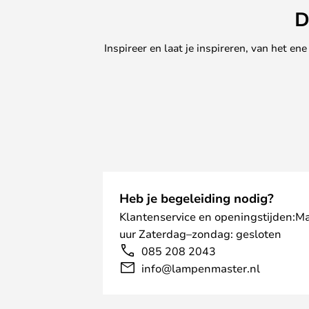
D
Inspireer en laat je inspireren, van het e
Heb je begeleiding nodig?
Klantenservice en openingstijden:M
uur Zaterdag–zondag: gesloten
085 208 2043
info@lampenmaster.nl