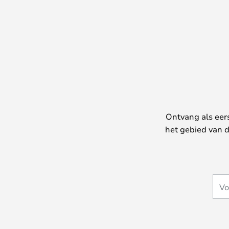
Ontvang als eer
het gebied van d