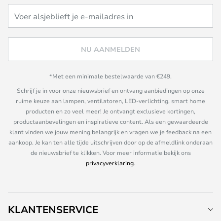
NU AANMELDEN
*Met een minimale bestelwaarde van €249.
Schrijf je in voor onze nieuwsbrief en ontvang aanbiedingen op onze
ruime keuze aan lampen, ventilatoren, LED-verlichting, smart home
producten en zo veel meer! Je ontvangt exclusieve kortingen,
productaanbevelingen en inspiratieve content. Als een gewaardeerde
klant vinden we jouw mening belangrijk en vragen we je feedback na een
aankoop. Je kan ten alle tijde uitschrijven door op de afmeldlink onderaan
de nieuwsbrief te klikken. Voor meer informatie bekijk ons
privacyverklaring
.
KLANTENSERVICE