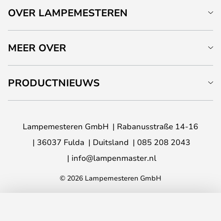
OVER LAMPEMESTEREN
MEER OVER
PRODUCTNIEUWS
Lampemesteren GmbH
Rabanusstraße 14-16
36037 Fulda
Duitsland
085 208 2043
info@lampenmaster.nl
© 2026 Lampemesteren GmbH
TOEVOEGEN AAN JE WINKELWAGEN