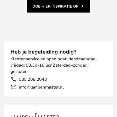
DOE HIER INSPIRATIE OP
Heb je begeleiding nodig?
Klantenservice en openingstijden:Maandag–
vrijdag: 08.30-16 uur Zaterdag–zondag:
gesloten
085 208 2043
info@lampenmaster.nl