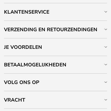
KLANTENSERVICE
VERZENDING EN RETOURZENDINGEN
JE VOORDELEN
BETAALMOGELIJKHEDEN
VOLG ONS OP
VRACHT