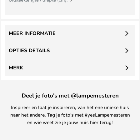
MEER INFORMATIE
OPTIES DETAILS
MERK
Deel je foto's met @lampemesteren
Inspireer en laat je inspireren, van het ene unieke huis
naar het andere. Tag je foto's met #yesLampemesteren
en wie weet zie je jouw huis hier terug!