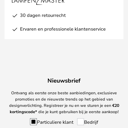
30 dagen retourrecht
Ervaren en professionele klantenservice
Nieuwsbrief
Ontvang als eerste onze beste aanbiedingen, exclusieve
promoties en de nieuwste trends op het gebied van
designverlichting. Registreer je nu en we sturen je een
€
20
kortingscode*
die je kunt gebruiken bij je eerste aankoop!
Particuliere klant
Bedrijf