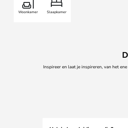
Woonkamer
Slaapkamer
D
Inspireer en laat je inspireren, van het e