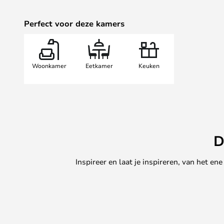
Perfect voor deze kamers
Woonkamer
Eetkamer
Keuken
D
Inspireer en laat je inspireren, van het e