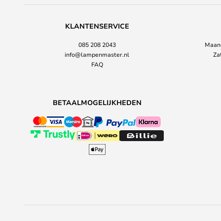
KLANTENSERVICE
085 208 2043
Maand
info@lampenmaster.nl
Za
FAQ
BETAALMOGELIJKHEDEN