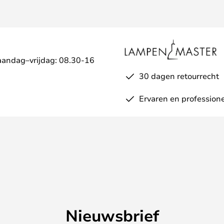
aandag–vrijdag: 08.30-16
30 dagen retourrecht
Ervaren en professione
Nieuwsbrief