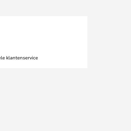
le klantenservice