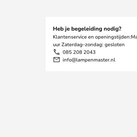
Heb je begeleiding nodig?
Klantenservice en openingstijden:M
uur Zaterdag–zondag: gesloten
085 208 2043
info@lampenmaster.nl