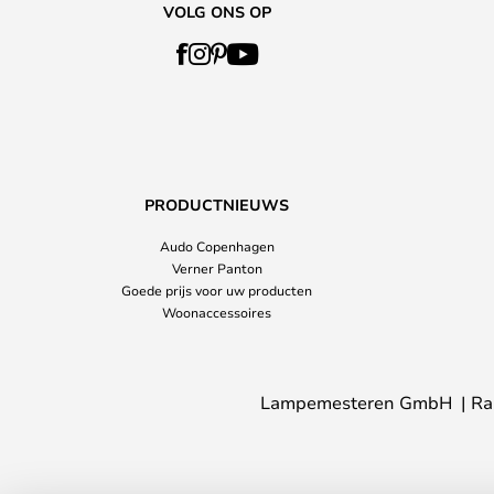
VOLG ONS OP
PRODUCTNIEUWS
Audo Copenhagen
Verner Panton
Goede prijs voor uw producten
Woonaccessoires
Lampemesteren GmbH
Ra