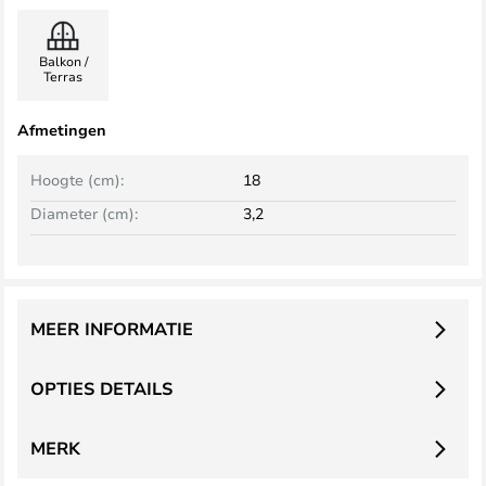
Balkon /
Terras
Afmetingen
Hoogte (cm):
18
Diameter (cm):
3,2
MEER INFORMATIE
OPTIES DETAILS
MERK