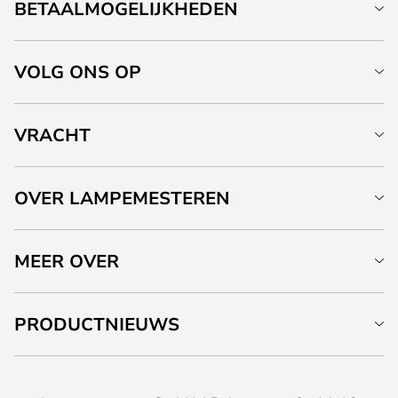
BETAALMOGELIJKHEDEN
VOLG ONS OP
VRACHT
OVER LAMPEMESTEREN
MEER OVER
PRODUCTNIEUWS