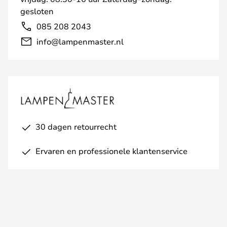
gesloten
085 208 2043
info@lampenmaster.nl
30 dagen retourrecht
Ervaren en professionele klantenservice