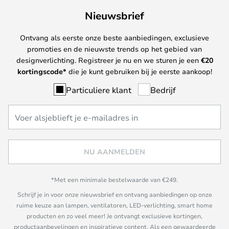
Nieuwsbrief
Ontvang als eerste onze beste aanbiedingen, exclusieve
promoties en de nieuwste trends op het gebied van
designverlichting. Registreer je nu en we sturen je een
€
20
kortingscode*
die je kunt gebruiken bij je eerste aankoop!
Particuliere klant
Bedrijf
NU AANMELDEN
*Met een minimale bestelwaarde van €249.
Schrijf je in voor onze nieuwsbrief en ontvang aanbiedingen op onze
ruime keuze aan lampen, ventilatoren, LED-verlichting, smart home
producten en zo veel meer! Je ontvangt exclusieve kortingen,
productaanbevelingen en inspiratieve content. Als een gewaardeerde