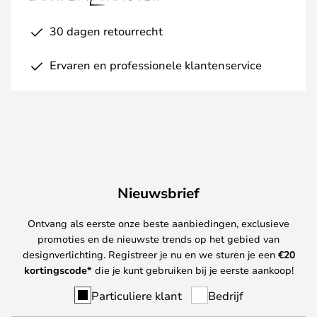
30 dagen retourrecht
Ervaren en professionele klantenservice
Nieuwsbrief
Ontvang als eerste onze beste aanbiedingen, exclusieve
promoties en de nieuwste trends op het gebied van
designverlichting. Registreer je nu en we sturen je een
€
20
kortingscode*
die je kunt gebruiken bij je eerste aankoop!
Particuliere klant
Bedrijf