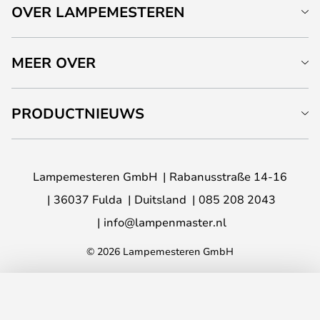
OVER LAMPEMESTEREN
MEER OVER
PRODUCTNIEUWS
Lampemesteren GmbH
Rabanusstraße 14-16
36037 Fulda
Duitsland
085 208 2043
info@lampenmaster.nl
© 2026 Lampemesteren GmbH
TOEVOEGEN AAN JE WINKELWAGEN