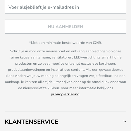
NU AANMELDEN
*Met een minimale bestelwaarde van €249.
Schrijf je in voor onze nieuwsbrief en ontvang aanbiedingen op onze
ruime keuze aan lampen, ventilatoren, LED-verlichting, smart home
producten en zo veel meer! Je ontvangt exclusieve kortingen,
productaanbevelingen en inspiratieve content. Als een gewaardeerde
klant vinden we jouw mening belangrijk en vragen we je feedback na een
aankoop. Je kan ten alle tijde uitschrijven door op de afmeldlink onderaan
de nieuwsbrief te klikken. Voor meer informatie bekijk ons
privacyverklaring
.
KLANTENSERVICE