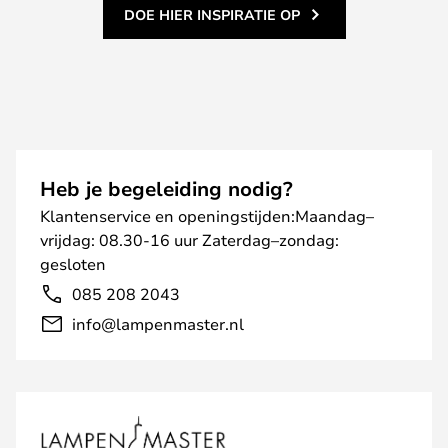
DOE HIER INSPIRATIE OP
Heb je begeleiding nodig?
Klantenservice en openingstijden:Maandag–
vrijdag: 08.30-16 uur Zaterdag–zondag:
gesloten
085 208 2043
info@lampenmaster.nl