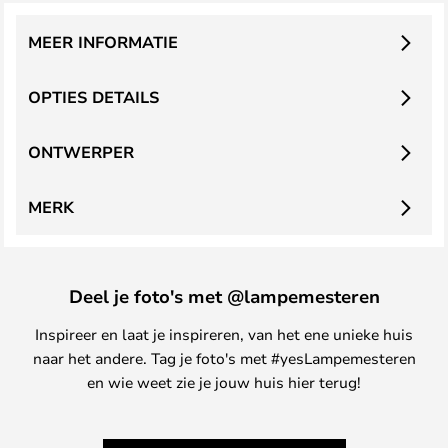
MEER INFORMATIE
OPTIES DETAILS
ONTWERPER
MERK
Deel je foto's met @lampemesteren
Inspireer en laat je inspireren, van het ene unieke huis
naar het andere. Tag je foto's met #yesLampemesteren
en wie weet zie je jouw huis hier terug!