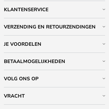
KLANTENSERVICE
VERZENDING EN RETOURZENDINGEN
JE VOORDELEN
BETAALMOGELIJKHEDEN
VOLG ONS OP
VRACHT