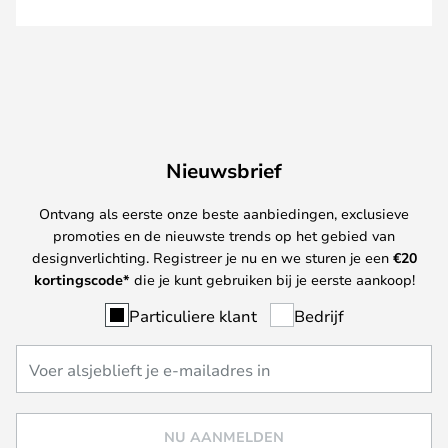
Nieuwsbrief
Ontvang als eerste onze beste aanbiedingen, exclusieve
promoties en de nieuwste trends op het gebied van
designverlichting. Registreer je nu en we sturen je een
€
20
kortingscode*
die je kunt gebruiken bij je eerste aankoop!
Particuliere klant
Bedrijf
NU AANMELDEN