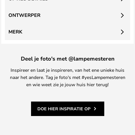
ONTWERPER
MERK
Deel je foto's met @lampemesteren
Inspireer en laat je inspireren, van het ene unieke huis
naar het andere. Tag je foto's met #yesLampemesteren
en wie weet zie je jouw huis hier terug!
DOE HIER INSPIRATIE OP