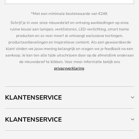
*Met een minimale bestelwaarde van €249.
Schrijf je in voor onze nieuwsbrief en ontvang aanbiedingen op onze
ruime keuze aan lampen, ventilatoren, LED-verlichting, smart home
producten en zo veel meer! Je ontvangt exclusieve kortingen,
productaanbevelingen en inspiratieve content. Als een gewaardeerde
klant vinden we jouw mening belangrijk en vragen we je feedback na een
aankoop. Je kan ten alle tijde uitschrijven door op de afmeldlink onderaan
de nieuwsbrief te klikken. Voor meer informatie bekijk ons
privacyverklaring
.
KLANTENSERVICE
KLANTENSERVICE