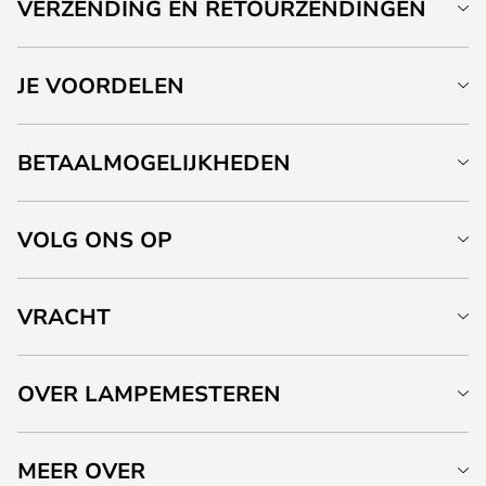
VERZENDING EN RETOURZENDINGEN
JE VOORDELEN
BETAALMOGELIJKHEDEN
VOLG ONS OP
VRACHT
OVER LAMPEMESTEREN
MEER OVER