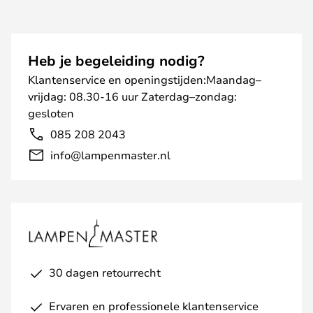
Heb je begeleiding nodig?
Klantenservice en openingstijden:Maandag–
vrijdag: 08.30-16 uur Zaterdag–zondag:
gesloten
085 208 2043
info@lampenmaster.nl
30 dagen retourrecht
Ervaren en professionele klantenservice