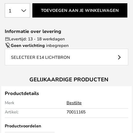
1
TOEVOEGEN AAN JE WINKELWAGEN
Informatie over levering
Levertijd: 13 - 18 werkdagen
Geen verlichting
inbegrepen
SELECTEER E14 LICHTBRON
GELIJKAARDIGE PRODUCTEN
Productdetails
Merk
Bestlite
Artikel:
70011165
Productvoordelen