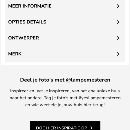
MEER INFORMATIE
OPTIES DETAILS
ONTWERPER
MERK
Deel je foto's met @lampemesteren
Inspireer en laat je inspireren, van het ene unieke huis
naar het andere. Tag je foto's met #yesLampemesteren
en wie weet zie je jouw huis hier terug!
DOE HIER INSPIRATIE OP