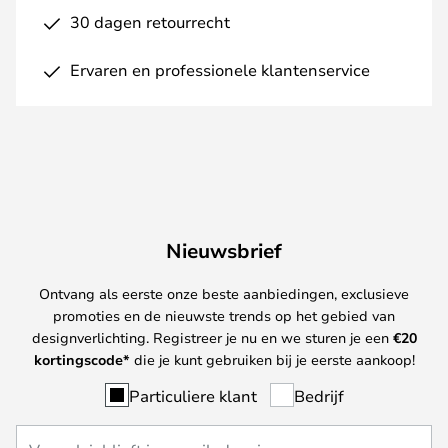
30 dagen retourrecht
Ervaren en professionele klantenservice
Nieuwsbrief
Ontvang als eerste onze beste aanbiedingen, exclusieve
promoties en de nieuwste trends op het gebied van
designverlichting. Registreer je nu en we sturen je een
€
20
kortingscode*
die je kunt gebruiken bij je eerste aankoop!
Particuliere klant
Bedrijf