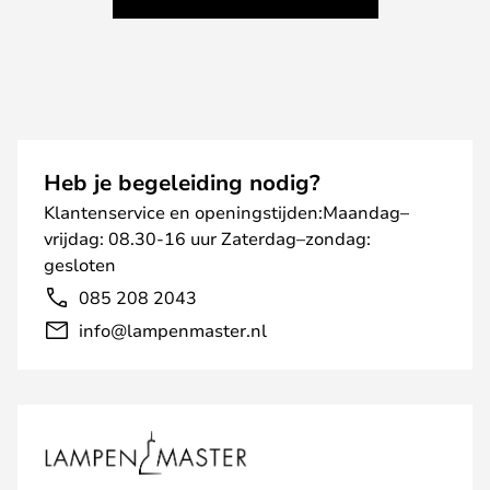
Heb je begeleiding nodig?
Klantenservice en openingstijden:Maandag–
vrijdag: 08.30-16 uur Zaterdag–zondag:
gesloten
085 208 2043
info@lampenmaster.nl