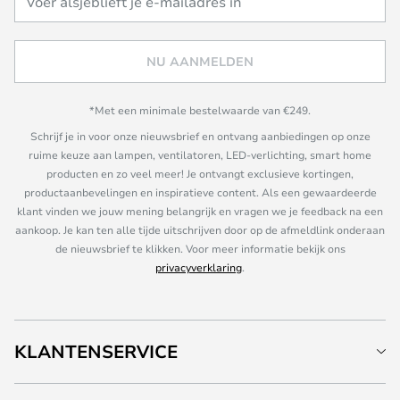
NU AANMELDEN
*Met een minimale bestelwaarde van €249.
Schrijf je in voor onze nieuwsbrief en ontvang aanbiedingen op onze
ruime keuze aan lampen, ventilatoren, LED-verlichting, smart home
producten en zo veel meer! Je ontvangt exclusieve kortingen,
productaanbevelingen en inspiratieve content. Als een gewaardeerde
klant vinden we jouw mening belangrijk en vragen we je feedback na een
aankoop. Je kan ten alle tijde uitschrijven door op de afmeldlink onderaan
de nieuwsbrief te klikken. Voor meer informatie bekijk ons
privacyverklaring
.
KLANTENSERVICE