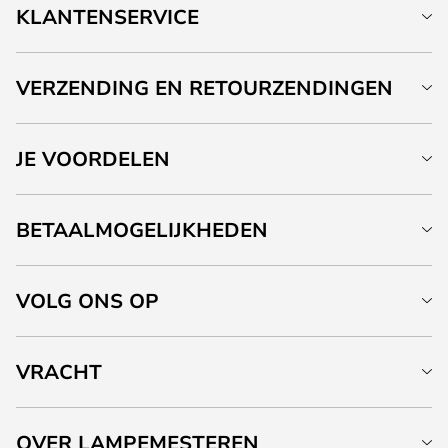
KLANTENSERVICE
VERZENDING EN RETOURZENDINGEN
JE VOORDELEN
BETAALMOGELIJKHEDEN
VOLG ONS OP
VRACHT
OVER LAMPEMESTEREN