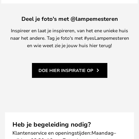
Deel je foto's met @lampemesteren
Inspireer en laat je inspireren, van het ene unieke huis
naar het andere. Tag je foto's met #yesLampemesteren
en wie weet zie je jouw huis hier terug!
DOE HIER INSPIRATIE OP
Heb je begeleiding nodig?
Klantenservice en openingstijden:Maandag–