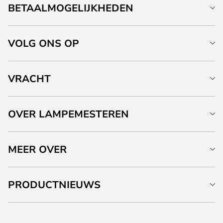
BETAALMOGELIJKHEDEN
VOLG ONS OP
VRACHT
OVER LAMPEMESTEREN
MEER OVER
PRODUCTNIEUWS