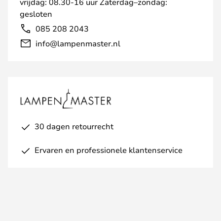
vrijdag: 08.30-16 uur Zaterdag–zondag:
gesloten
085 208 2043
info@lampenmaster.nl
30 dagen retourrecht
Ervaren en professionele klantenservice