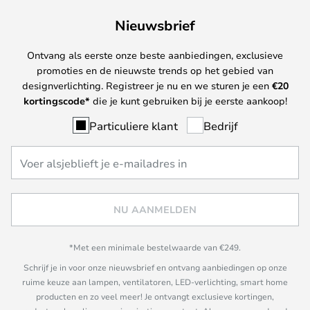
Nieuwsbrief
Ontvang als eerste onze beste aanbiedingen, exclusieve
promoties en de nieuwste trends op het gebied van
designverlichting. Registreer je nu en we sturen je een
€
20
kortingscode*
die je kunt gebruiken bij je eerste aankoop!
Particuliere klant
Bedrijf
NU AANMELDEN
*Met een minimale bestelwaarde van €249.
Schrijf je in voor onze nieuwsbrief en ontvang aanbiedingen op onze
ruime keuze aan lampen, ventilatoren, LED-verlichting, smart home
producten en zo veel meer! Je ontvangt exclusieve kortingen,