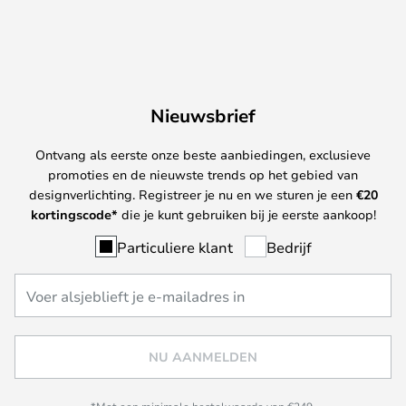
Nieuwsbrief
Ontvang als eerste onze beste aanbiedingen, exclusieve
promoties en de nieuwste trends op het gebied van
designverlichting. Registreer je nu en we sturen je een
€
20
kortingscode*
die je kunt gebruiken bij je eerste aankoop!
Particuliere klant
Bedrijf
NU AANMELDEN