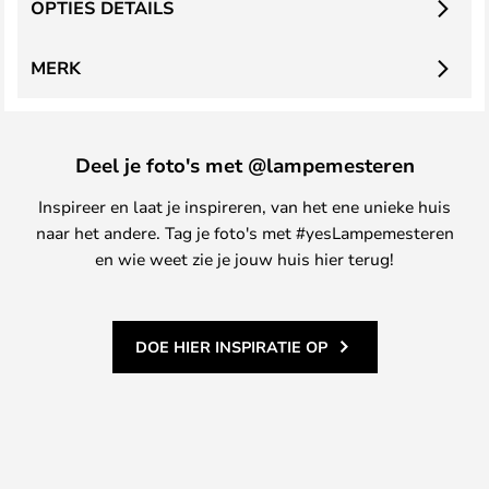
OPTIES DETAILS
MERK
Deel je foto's met @lampemesteren
Inspireer en laat je inspireren, van het ene unieke huis
naar het andere. Tag je foto's met #yesLampemesteren
en wie weet zie je jouw huis hier terug!
DOE HIER INSPIRATIE OP