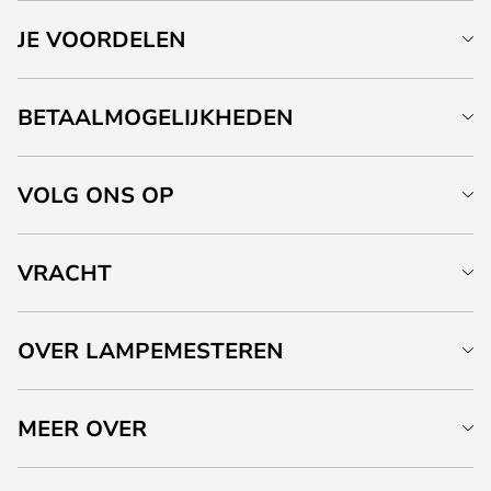
JE VOORDELEN
BETAALMOGELIJKHEDEN
VOLG ONS OP
VRACHT
OVER LAMPEMESTEREN
MEER OVER