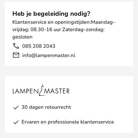
Heb je begeleiding nodig?
Klantenservice en openingstijden:Maandag–
vrijdag: 08.30-16 uur Zaterdag–zondag:
gesloten
085 208 2043
info@lampenmaster.nl
30 dagen retourrecht
Ervaren en professionele klantenservice