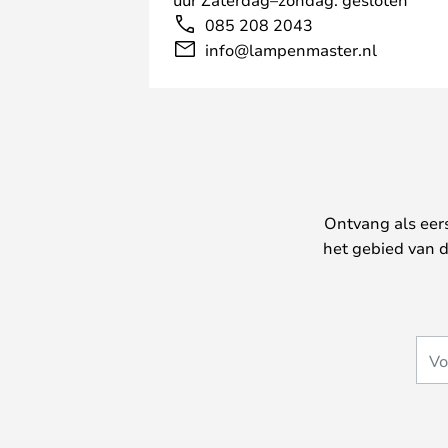
085 208 2043
info@lampenmaster.nl
Ontvang als eer
het gebied van d