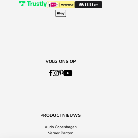
VOLG ONS OP
PRODUCTNIEUWS
Audo Copenhagen
Verner Panton