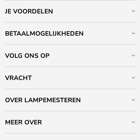
JE VOORDELEN
BETAALMOGELIJKHEDEN
VOLG ONS OP
VRACHT
OVER LAMPEMESTEREN
MEER OVER