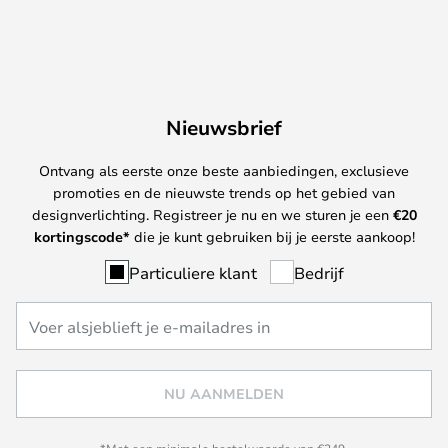
Nieuwsbrief
Ontvang als eerste onze beste aanbiedingen, exclusieve
promoties en de nieuwste trends op het gebied van
designverlichting. Registreer je nu en we sturen je een
€
20
kortingscode*
die je kunt gebruiken bij je eerste aankoop!
Particuliere klant
Bedrijf
NU AANMELDEN