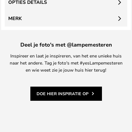
OPTIES DETAILS
MERK
Deel je foto's met @lampemesteren
Inspireer en laat je inspireren, van het ene unieke huis
naar het andere. Tag je foto's met #yesLampemesteren
en wie weet zie je jouw huis hier terug!
DOE HIER INSPIRATIE OP