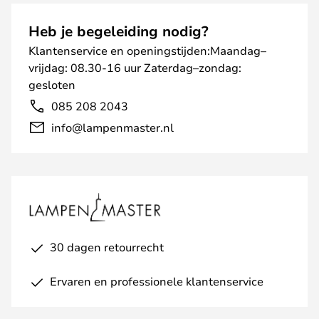
Heb je begeleiding nodig?
Klantenservice en openingstijden:Maandag–
vrijdag: 08.30-16 uur Zaterdag–zondag:
gesloten
085 208 2043
info@lampenmaster.nl
30 dagen retourrecht
Ervaren en professionele klantenservice