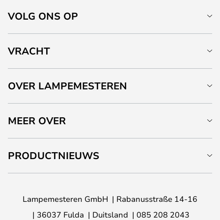
VOLG ONS OP
VRACHT
OVER LAMPEMESTEREN
MEER OVER
PRODUCTNIEUWS
Lampemesteren GmbH
Rabanusstraße 14-16
36037 Fulda
Duitsland
085 208 2043