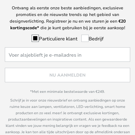
Ontvang als eerste onze beste aanbiedingen, exclusieve
promoties en de nieuwste trends op het gebied van
designverlichting. Registreer je nu en we sturen je een
€
20
kortingscode*
die je kunt gebruiken bij je eerste aankoop!
Particuliere klant
Bedrijf
NU AANMELDEN
*Met een minimale bestelwaarde van €249.
Schrijf je in voor onze nieuwsbrief en ontvang aanbiedingen op onze
ruime keuze aan lampen, ventilatoren, LED-verlichting, smart home
producten en zo veel meer! Je ontvangt exclusieve kortingen,
productaanbevelingen en inspiratieve content. Als een gewaardeerde
klant vinden we jouw mening belangrijk en vragen we je feedback na een
aankoop. Je kan ten alle tijde uitschrijven door op de afmeldlink onderaan