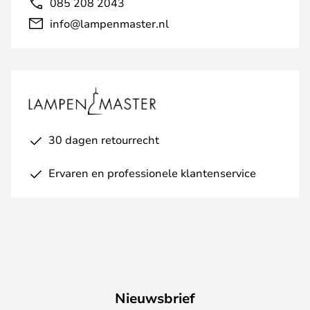
085 208 2043
info@lampenmaster.nl
30 dagen retourrecht
Ervaren en professionele klantenservice
Nieuwsbrief