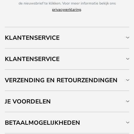
de nieuwsbrief te klikken. Voor meer informatie bekijk ons
privacyverklaring
.
KLANTENSERVICE
KLANTENSERVICE
VERZENDING EN RETOURZENDINGEN
JE VOORDELEN
BETAALMOGELIJKHEDEN