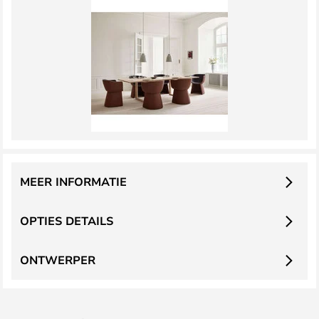
MEER INFORMATIE
OPTIES DETAILS
ONTWERPER