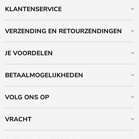
KLANTENSERVICE
VERZENDING EN RETOURZENDINGEN
JE VOORDELEN
BETAALMOGELIJKHEDEN
VOLG ONS OP
VRACHT