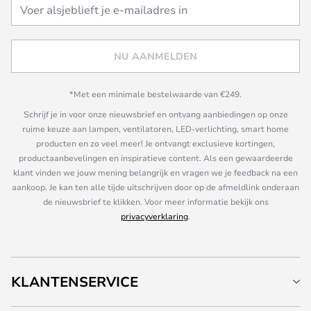
NU AANMELDEN
*Met een minimale bestelwaarde van €249.
Schrijf je in voor onze nieuwsbrief en ontvang aanbiedingen op onze
ruime keuze aan lampen, ventilatoren, LED-verlichting, smart home
producten en zo veel meer! Je ontvangt exclusieve kortingen,
productaanbevelingen en inspiratieve content. Als een gewaardeerde
klant vinden we jouw mening belangrijk en vragen we je feedback na een
aankoop. Je kan ten alle tijde uitschrijven door op de afmeldlink onderaan
de nieuwsbrief te klikken. Voor meer informatie bekijk ons
privacyverklaring
.
KLANTENSERVICE