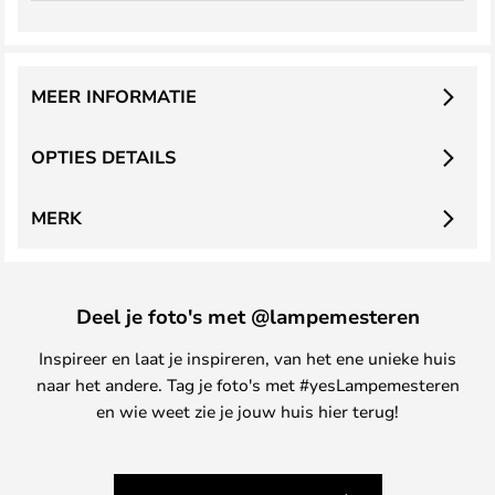
MEER INFORMATIE
OPTIES DETAILS
MERK
Deel je foto's met @lampemesteren
Inspireer en laat je inspireren, van het ene unieke huis
naar het andere. Tag je foto's met #yesLampemesteren
en wie weet zie je jouw huis hier terug!