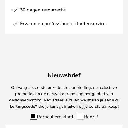
30 dagen retourrecht
Ervaren en professionele klantenservice
Nieuwsbrief
Ontvang als eerste onze beste aanbiedingen, exclusieve
promoties en de nieuwste trends op het gebied van
designverlichting. Registreer je nu en we sturen je een
€
20
kortingscode*
die je kunt gebruiken bij je eerste aankoop!
Particuliere klant
Bedrijf