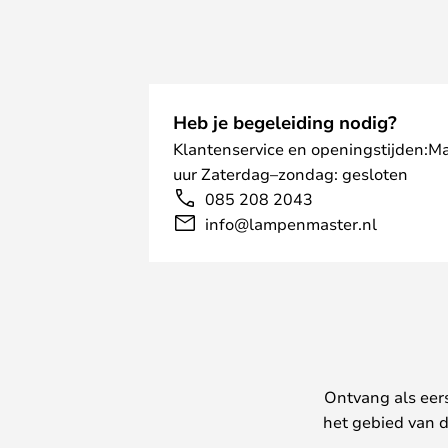
Heb je begeleiding nodig?
Klantenservice en openingstijden:M
uur Zaterdag–zondag: gesloten
085 208 2043
info@lampenmaster.nl
Ontvang als eer
het gebied van d