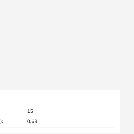
15
):
0,68