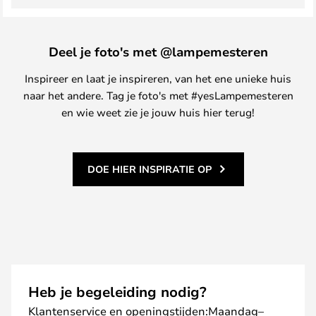
Deel je foto's met @lampemesteren
Inspireer en laat je inspireren, van het ene unieke huis
naar het andere. Tag je foto's met #yesLampemesteren
en wie weet zie je jouw huis hier terug!
DOE HIER INSPIRATIE OP
Heb je begeleiding nodig?
Klantenservice en openingstijden:Maandag–