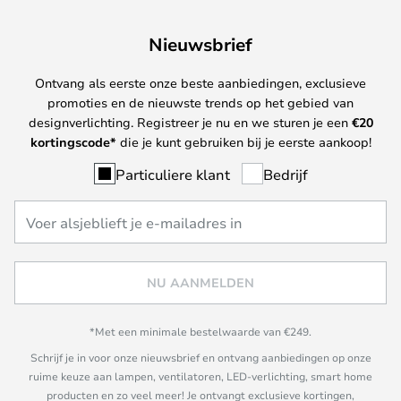
Nieuwsbrief
Ontvang als eerste onze beste aanbiedingen, exclusieve
promoties en de nieuwste trends op het gebied van
designverlichting. Registreer je nu en we sturen je een
€
20
kortingscode*
die je kunt gebruiken bij je eerste aankoop!
Particuliere klant
Bedrijf
NU AANMELDEN
*Met een minimale bestelwaarde van €249.
Schrijf je in voor onze nieuwsbrief en ontvang aanbiedingen op onze
ruime keuze aan lampen, ventilatoren, LED-verlichting, smart home
producten en zo veel meer! Je ontvangt exclusieve kortingen,