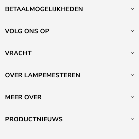
BETAALMOGELIJKHEDEN
VOLG ONS OP
VRACHT
OVER LAMPEMESTEREN
MEER OVER
PRODUCTNIEUWS