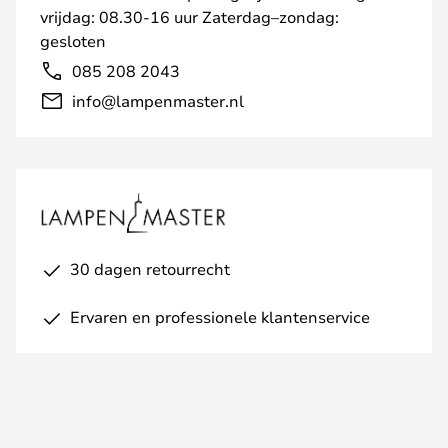
vrijdag: 08.30-16 uur Zaterdag–zondag:
gesloten
085 208 2043
info@lampenmaster.nl
30 dagen retourrecht
Ervaren en professionele klantenservice