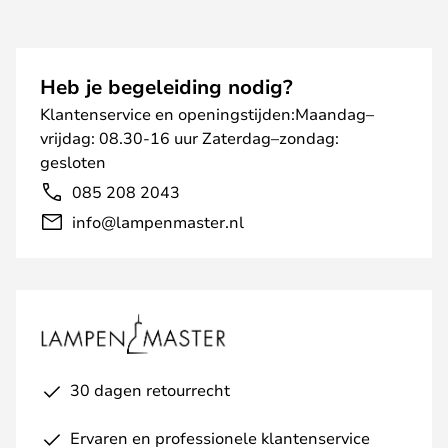
Heb je begeleiding nodig?
Klantenservice en openingstijden:Maandag–
vrijdag: 08.30-16 uur Zaterdag–zondag:
gesloten
085 208 2043
info@lampenmaster.nl
30 dagen retourrecht
Ervaren en professionele klantenservice