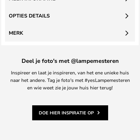
OPTIES DETAILS
MERK
Deel je foto's met @lampemesteren
Inspireer en laat je inspireren, van het ene unieke huis
naar het andere. Tag je foto's met #yesLampemesteren
en wie weet zie je jouw huis hier terug!
DOE HIER INSPIRATIE OP