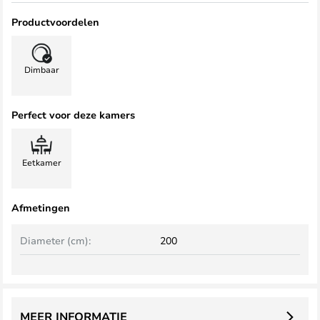
Productvoordelen
Dimbaar
Perfect voor deze kamers
Eetkamer
Afmetingen
Diameter (cm):
200
MEER INFORMATIE