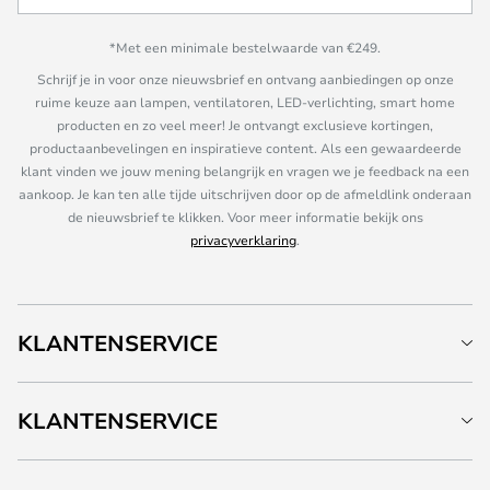
*Met een minimale bestelwaarde van €249.
Schrijf je in voor onze nieuwsbrief en ontvang aanbiedingen op onze
ruime keuze aan lampen, ventilatoren, LED-verlichting, smart home
producten en zo veel meer! Je ontvangt exclusieve kortingen,
productaanbevelingen en inspiratieve content. Als een gewaardeerde
klant vinden we jouw mening belangrijk en vragen we je feedback na een
aankoop. Je kan ten alle tijde uitschrijven door op de afmeldlink onderaan
de nieuwsbrief te klikken. Voor meer informatie bekijk ons
privacyverklaring
.
KLANTENSERVICE
KLANTENSERVICE