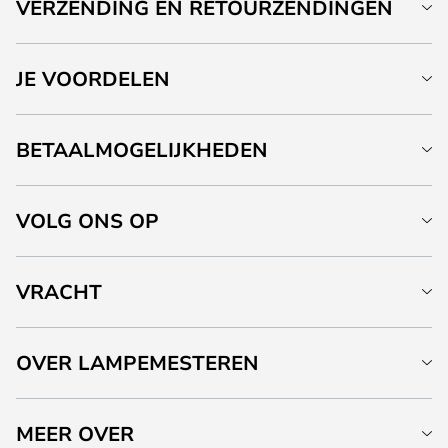
VERZENDING EN RETOURZENDINGEN
JE VOORDELEN
BETAALMOGELIJKHEDEN
VOLG ONS OP
VRACHT
OVER LAMPEMESTEREN
MEER OVER