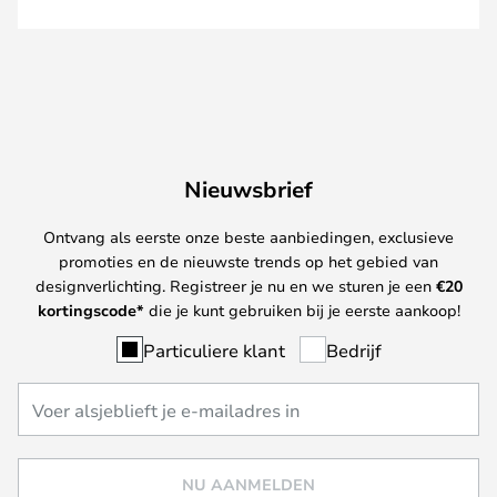
Nieuwsbrief
Ontvang als eerste onze beste aanbiedingen, exclusieve
promoties en de nieuwste trends op het gebied van
designverlichting. Registreer je nu en we sturen je een
€
20
kortingscode*
die je kunt gebruiken bij je eerste aankoop!
Particuliere klant
Bedrijf
NU AANMELDEN