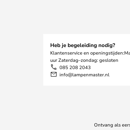
Heb je begeleiding nodig?
Klantenservice en openingstijden:M
uur Zaterdag–zondag: gesloten
085 208 2043
info@lampenmaster.nl
Ontvang als eer