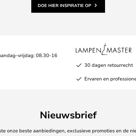
DOE HIER INSPIRATIE OP
aandag–vrijdag: 08.30-16
30 dagen retourrecht
Ervaren en professione
Nieuwsbrief
ste onze beste aanbiedingen, exclusieve promoties en de ni