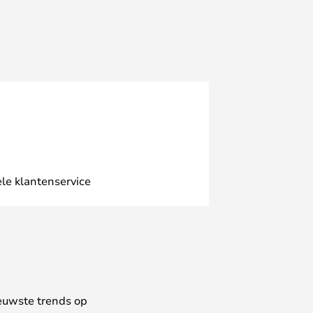
le klantenservice
euwste trends op